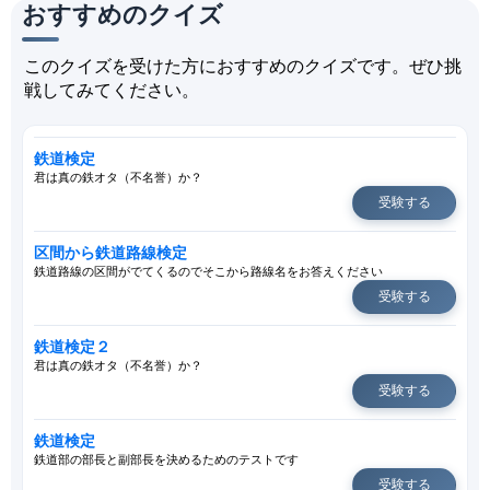
おすすめのクイズ
このクイズを受けた方におすすめのクイズです。ぜひ挑
戦してみてください。
鉄道検定
君は真の鉄オタ（不名誉）か？
受験する
区間から鉄道路線検定
鉄道路線の区間がでてくるのでそこから路線名をお答えください
受験する
鉄道検定２
君は真の鉄オタ（不名誉）か？
受験する
鉄道検定
鉄道部の部長と副部長を決めるためのテストです
受験する