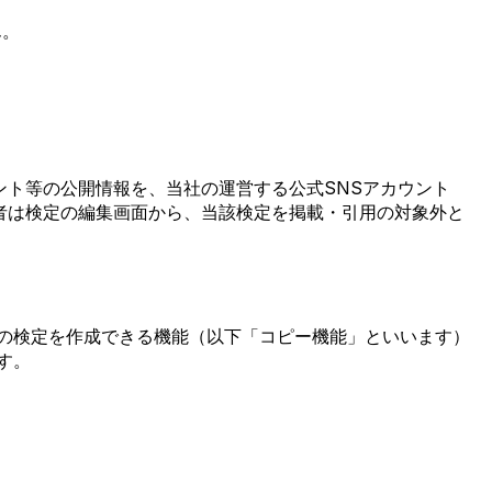
ん。
ト等の公開情報を、当社の運営する公式SNSアカウント
者は検定の編集画面から、当該検定を掲載・引用の対象外と
の検定を作成できる機能（以下「コピー機能」といいます）
す。