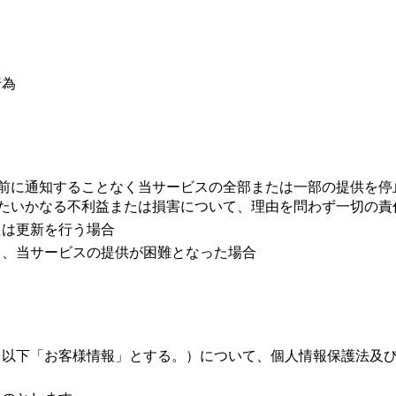
行為
前に通知することなく当サービスの全部または一部の提供を停
たいかなる不利益または損害について、理由を問わず一切の責
たは更新を行う場合
り、当サービスの提供が困難となった場合
（以下「お客様情報」とする。）について、個人情報保護法及