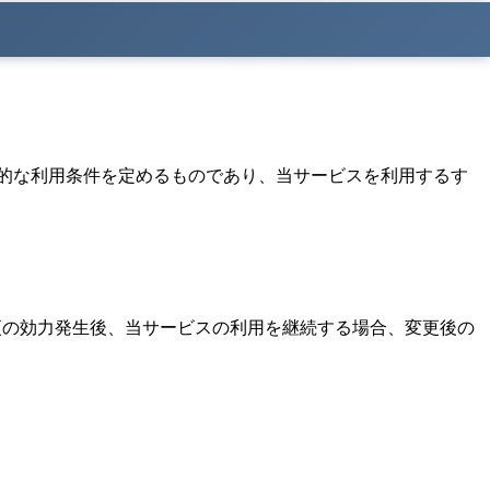
的な利用条件を定めるものであり、当サービスを利用するす
更の効力発生後、当サービスの利用を継続する場合、変更後の