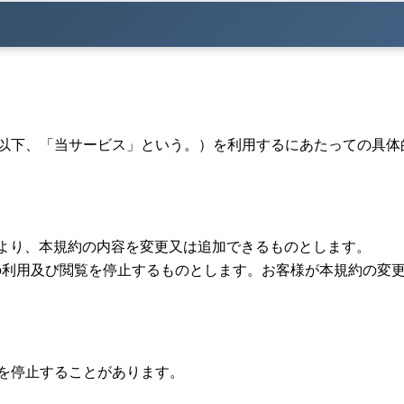
以下、「当サービス」という。）を利用するにあたっての具体
より、本規約の内容を変更又は追加できるものとします。
の利用及び閲覧を停止するものとします。お客様が本規約の変
を停止することがあります。