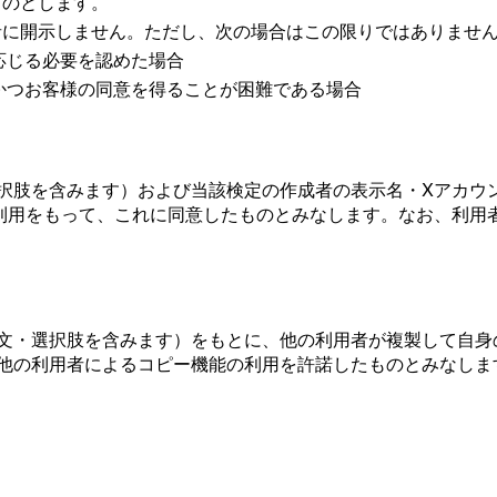
ものとします。
者に開示しません。ただし、次の場合はこの限りではありませ
応じる必要を認めた場合
かつお客様の同意を得ることが困難である場合
択肢を含みます）および当該検定の作成者の表示名・Xアカウン
利用をもって、これに同意したものとみなします。なお、利用
文・選択肢を含みます）をもとに、他の利用者が複製して自身
他の利用者によるコピー機能の利用を許諾したものとみなしま