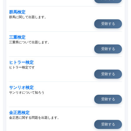
群馬検定
群馬に関して出題します。
受験する
三重検定
三重県について出題します。
受験する
ヒトラー検定
ヒトラー検定です
受験する
サンリオ検定
サンリオについて知ろう
受験する
金正恩検定
金正恩に関する問題を出題します。
受験する