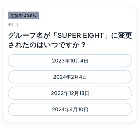
正解率: 43.8%
4問目:
グループ名が「SUPER EIGHT」に変更
されたのはいつですか？
2023年10月4日
2024年2月4日
2022年12月18日
2024年4月10日