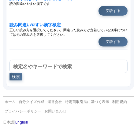
読み間違いやすい漢字です
受験する
読み間違いやすい漢字検定
正しい読み方を選択してください。間違った読み方が定着している漢字につい
ては元の読み方を選択してください。
受験する
検索
ホーム
自分クイズ作成
運営会社
特定商取引法に基づく表示
利用規約
プライバシーポリシー
お問い合わせ
日本語
|
English