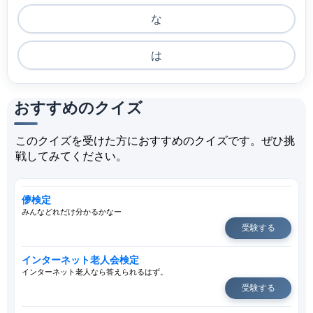
な
は
おすすめのクイズ
このクイズを受けた方におすすめのクイズです。ぜひ挑
戦してみてください。
儚検定
みんなどれだけ分かるかなー
受験する
インターネット老人会検定
インターネット老人なら答えられるはず。
受験する