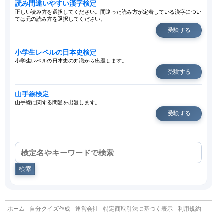
読み間違いやすい漢字検定
正しい読み方を選択してください。間違った読み方が定着している漢字につい
ては元の読み方を選択してください。
受験する
小学生レベルの日本史検定
小学生レベルの日本史の知識から出題します。
受験する
山手線検定
山手線に関する問題を出題します。
受験する
検索
ホーム
自分クイズ作成
運営会社
特定商取引法に基づく表示
利用規約