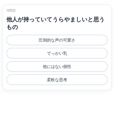
11問目:
他人が持っていてうらやましいと思う
もの
圧倒的な声の可愛さ
でっかい乳
他にはない個性
柔軟な思考