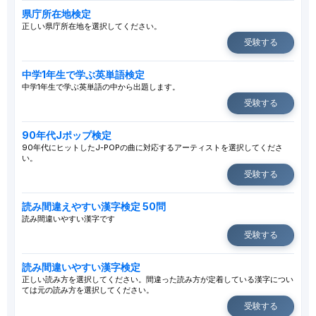
県庁所在地検定
正しい県庁所在地を選択してください。
受験する
中学1年生で学ぶ英単語検定
中学1年生で学ぶ英単語の中から出題します。
受験する
90年代Jポップ検定
90年代にヒットしたJ-POPの曲に対応するアーティストを選択してくださ
い。
受験する
読み間違えやすい漢字検定 50問
読み間違いやすい漢字です
受験する
読み間違いやすい漢字検定
正しい読み方を選択してください。間違った読み方が定着している漢字につい
ては元の読み方を選択してください。
受験する