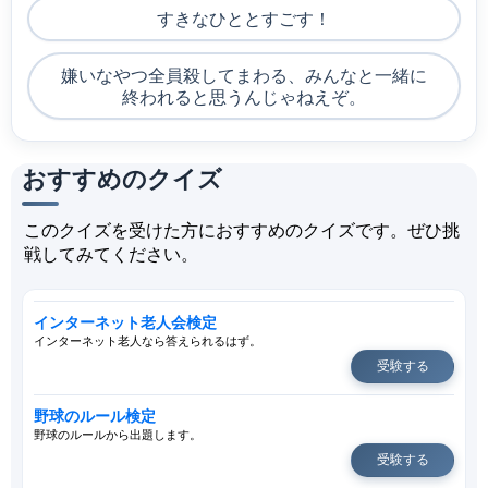
すきなひととすごす！
嫌いなやつ全員殺してまわる、みんなと一緒に
終われると思うんじゃねえぞ。
おすすめのクイズ
このクイズを受けた方におすすめのクイズです。ぜひ挑
戦してみてください。
インターネット老人会検定
インターネット老人なら答えられるはず。
受験する
野球のルール検定
野球のルールから出題します。
受験する