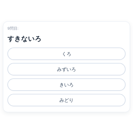
9問目:
すきないろ
くろ
みずいろ
きいろ
みどり