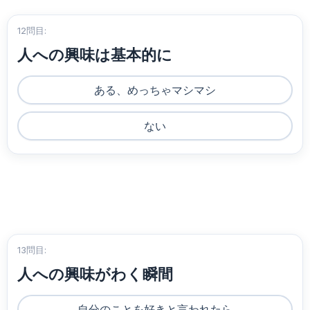
12問目:
人への興味は基本的に
ある、めっちゃマシマシ
ない
13問目:
人への興味がわく瞬間
自分のことを好きと言われたら