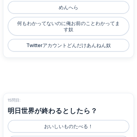
めんへら
何もわかってないのに俺お前のことわかってま
す奴
Twitterアカウントどんだけあんねん奴
15問目:
明日世界が終わるとしたら？
おいしいものたべる！