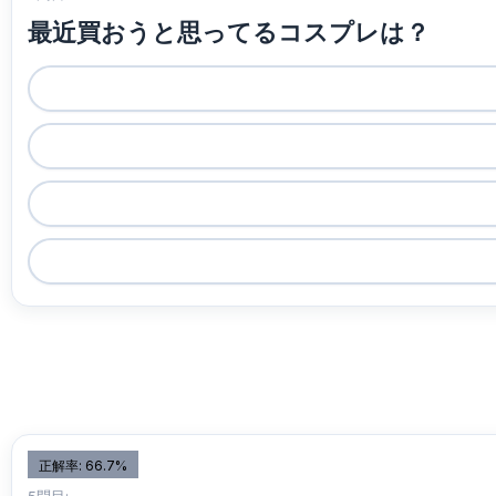
最近買おうと思ってるコスプレは？
正解率: 66.7%