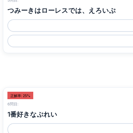
5問目:
つみーきはローレスでは、えろいぷ
正解率: 25%
6問目:
1番好きなぷれい