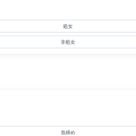
処女
非処女
首締め