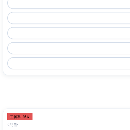
正解率: 25%
2問目: