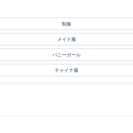
制服
メイド服
バニーガール
チャイナ服