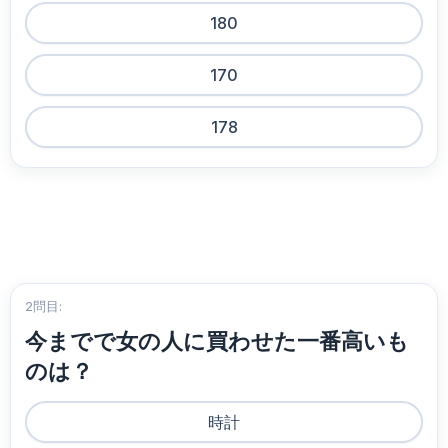
180
170
178
2問目:
今までで女の人に買わせた一番高いも
のは？
時計