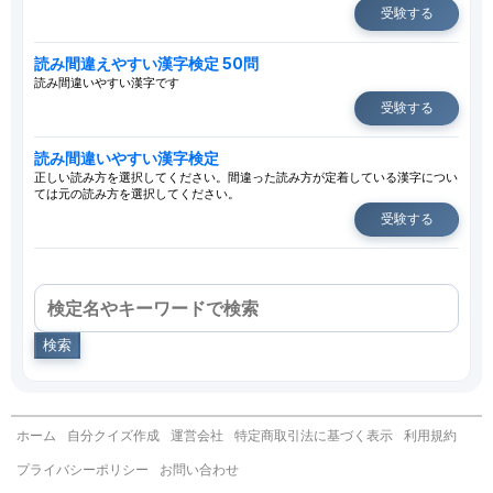
受験する
読み間違えやすい漢字検定 50問
読み間違いやすい漢字です
受験する
読み間違いやすい漢字検定
正しい読み方を選択してください。間違った読み方が定着している漢字につい
ては元の読み方を選択してください。
受験する
検索
ホーム
自分クイズ作成
運営会社
特定商取引法に基づく表示
利用規約
プライバシーポリシー
お問い合わせ