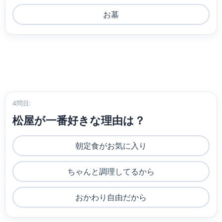
お墓
4問目:
松屋が一番好きな理由は？
朝定食がお気に入り
ちゃんと調理してるから
おかわり自由だから