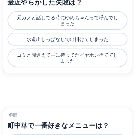
最近やらかした失敗は？
元カノと話してる時にゆめちゃんって呼んでし
まった
水道出しっぱなしで出掛けてしまった
ゴミと間違えて手に持ってたイヤホン捨ててし
まった
9問目:
町中華で一番好きなメニューは？