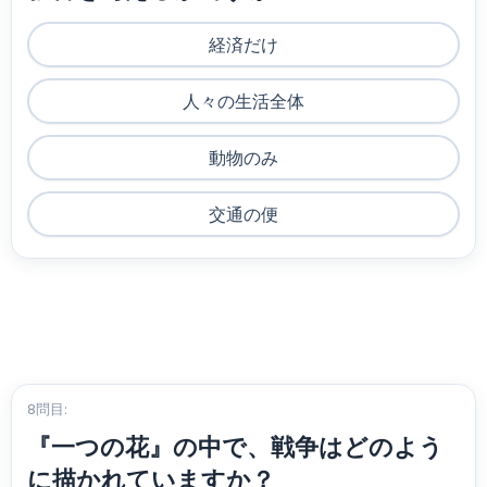
経済だけ
人々の生活全体
動物のみ
交通の便
8問目:
『一つの花』の中で、戦争はどのよう
に描かれていますか？