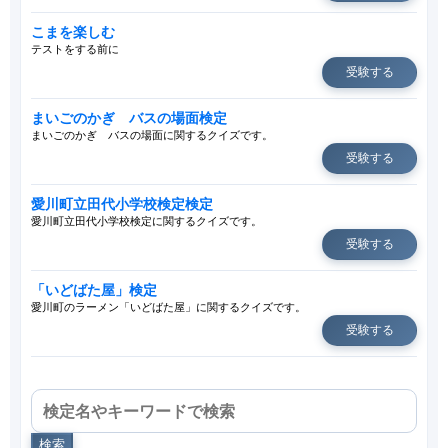
こまを楽しむ
テストをする前に
受験する
まいごのかぎ バスの場面検定
まいごのかぎ バスの場面に関するクイズです。
受験する
愛川町立田代小学校検定検定
愛川町立田代小学校検定に関するクイズです。
受験する
「いどばた屋」検定
愛川町のラーメン「いどばた屋」に関するクイズです。
受験する
検索