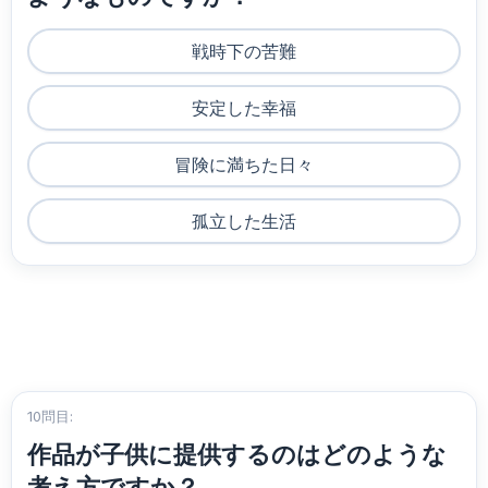
戦時下の苦難
安定した幸福
冒険に満ちた日々
孤立した生活
10問目:
作品が子供に提供するのはどのような
考え方ですか？