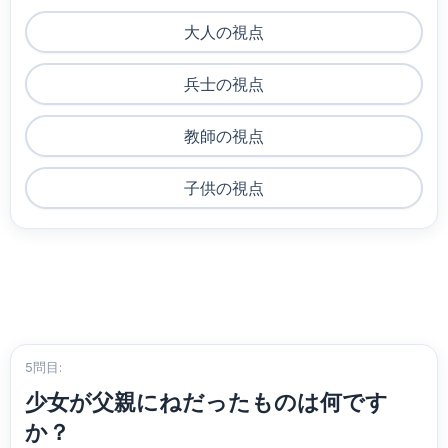
大人の視点
兵士の視点
教師の視点
子供の視点
5問目:
少女が父親にねだったものは何です
か？