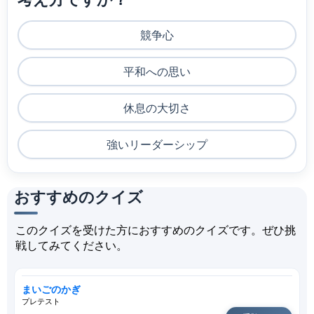
競争心
平和への思い
休息の大切さ
強いリーダーシップ
おすすめのクイズ
このクイズを受けた方におすすめのクイズです。ぜひ挑
戦してみてください。
まいごのかぎ
プレテスト