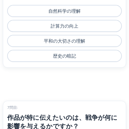
自然科学の理解
計算力の向上
平和の大切さの理解
歴史の暗記
7問目:
作品が特に伝えたいのは、戦争が何に
影響を与えるかですか？