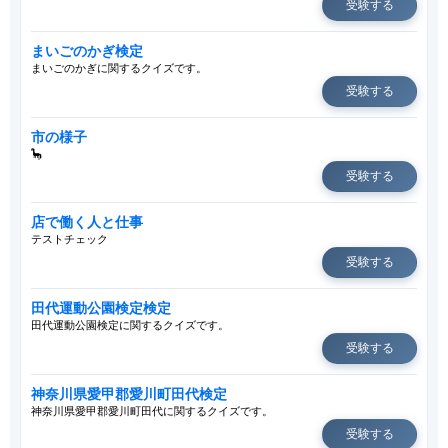
受験する
まいごのかぎ検定
まいごのかぎに関するクイズです。
受験する
市の様子
🦕
受験する
店で働く人と仕事
テストチェック
受験する
田代運動公園検定検定
田代運動公園検定に関するクイズです。
受験する
神奈川県愛甲郡愛川町田代検定
神奈川県愛甲郡愛川町田代に関するクイズです。
受験する