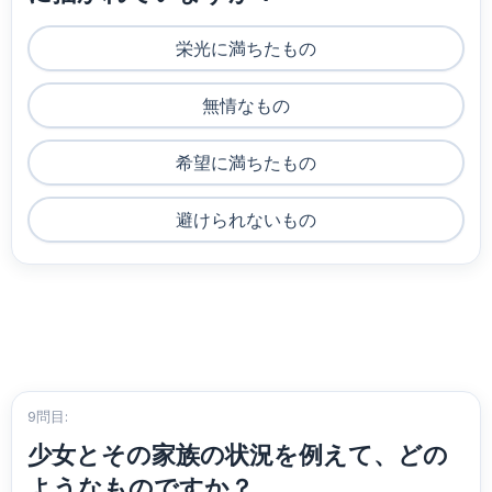
栄光に満ちたもの
無情なもの
希望に満ちたもの
避けられないもの
9問目:
少女とその家族の状況を例えて、どの
ようなものですか？