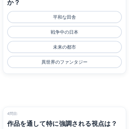
か？
平和な田舎
戦争中の日本
未来の都市
異世界のファンタジー
4問目:
作品を通して特に強調される視点は？