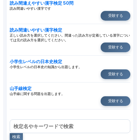
読み間違えやすい漢字検定 50問
読み間違いやすい漢字です
受験する
読み間違いやすい漢字検定
正しい読み方を選択してください。間違った読み方が定着している漢字につい
ては元の読み方を選択してください。
受験する
小学生レベルの日本史検定
小学生レベルの日本史の知識から出題します。
受験する
山手線検定
山手線に関する問題を出題します。
受験する
検索