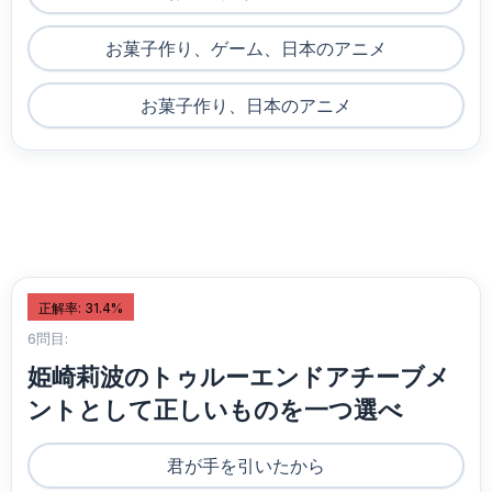
お菓子作り、ゲーム、日本のアニメ
お菓子作り、日本のアニメ
正解率: 31.4%
6問目:
姫崎莉波のトゥルーエンドアチーブメ
ントとして正しいものを一つ選べ
君が手を引いたから