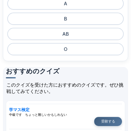
A
B
AB
O
おすすめのクイズ
このクイズを受けた方におすすめのクイズです。ぜひ挑
戦してみてください。
学マス検定
中級です ちょっと難しいかもしれない
受験する