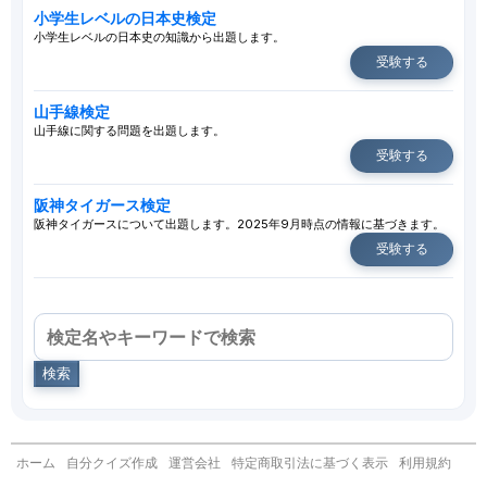
小学生レベルの日本史検定
小学生レベルの日本史の知識から出題します。
受験する
山手線検定
山手線に関する問題を出題します。
受験する
阪神タイガース検定
阪神タイガースについて出題します。2025年9月時点の情報に基づきます。
受験する
検索
ホーム
自分クイズ作成
運営会社
特定商取引法に基づく表示
利用規約