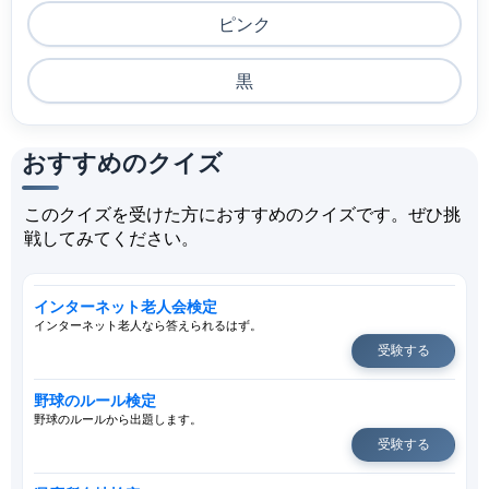
ピンク
黒
おすすめのクイズ
このクイズを受けた方におすすめのクイズです。ぜひ挑
戦してみてください。
インターネット老人会検定
インターネット老人なら答えられるはず。
受験する
野球のルール検定
野球のルールから出題します。
受験する