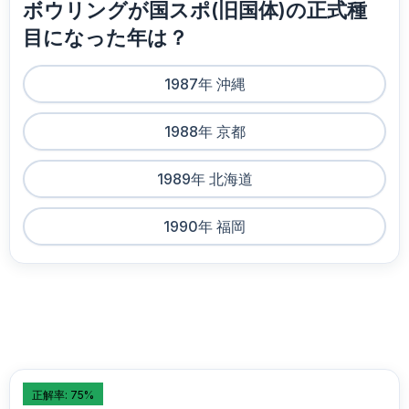
ボウリングが国スポ(旧国体)の正式種
目になった年は？
1987年 沖縄
1988年 京都
1989年 北海道
1990年 福岡
正解率: 75%