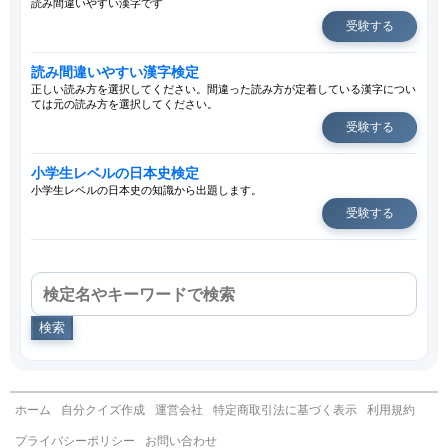
読み間違いやすい漢字です
受験する
読み間違いやすい漢字検定
正しい読み方を選択してください。間違った読み方が定着している漢字につい
ては元の読み方を選択してください。
受験する
小学生レベルの日本史検定
小学生レベルの日本史の知識から出題します。
受験する
検索
ホーム
自分クイズ作成
運営会社
特定商取引法に基づく表示
利用規約
プライバシーポリシー
お問い合わせ