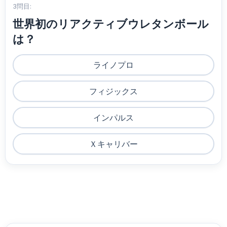
3問目:
世界初のリアクティブウレタンボール
は？
ライノプロ
フィジックス
インパルス
Ｘキャリバー