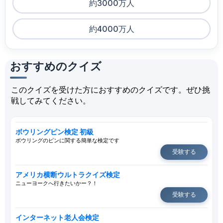
約3000万人
約4000万人
おすすめのクイズ
このクイズを受けた方におすすめのクイズです。ぜひ挑
戦してみてください。
ボウリングピン検定 初級
ボウリングのピンに関する簡単な検定です
受験する
アメリカ横断ウルトラクイズ検定
ニューヨークへ行きたいかー？！
受験する
インターネット老人会検定