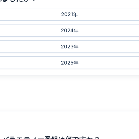
2021年
2024年
2023年
2025年