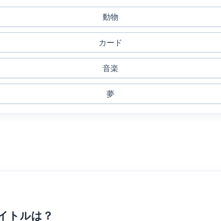
動物
カード
音楽
夢
タイトルは？