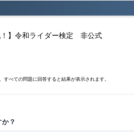
戦！】令和ライダー検定 非公式
す。すべての問題に回答すると結果が表示されます。
すか？