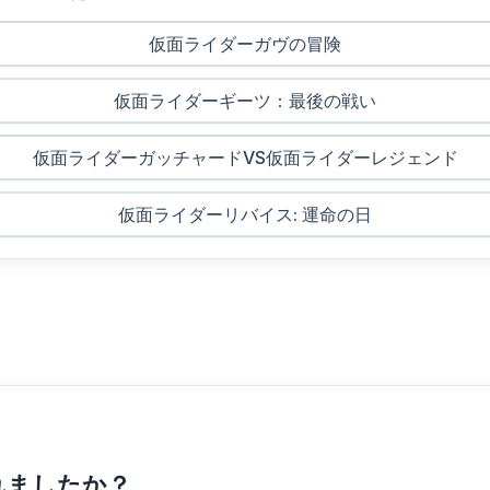
仮面ライダーガヴの冒険
仮面ライダーギーツ：最後の戦い
仮面ライダーガッチャードVS仮面ライダーレジェンド
仮面ライダーリバイス: 運命の日
れましたか？