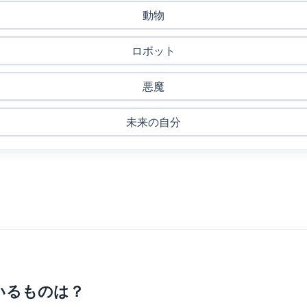
動物
ロボット
悪魔
未来の自分
いるものは？