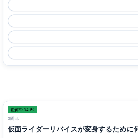
正解率: 94.1%
3問目:
仮面ライダーリバイスが変身するために