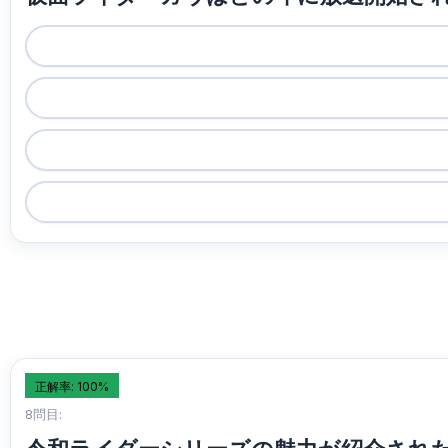
正解率: 100%
8問目: