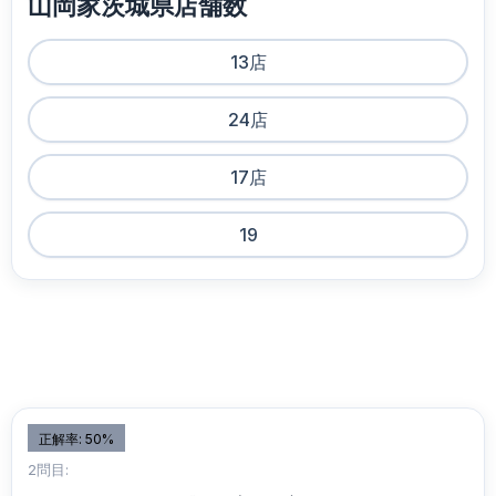
山岡家茨城県店舗数
13店
24店
17店
19
正解率: 50%
2問目: