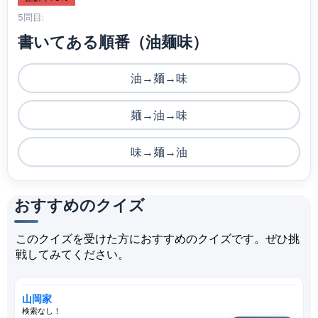
5問目:
書いてある順番（油麺味）
油→麺→味
麺→油→味
味→麺→油
おすすめのクイズ
このクイズを受けた方におすすめのクイズです。ぜひ挑
戦してみてください。
山岡家
検索なし！