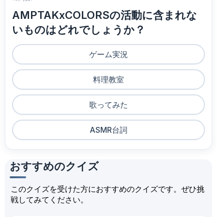
AMPTAKxCOLORSの活動に含まれな
いものはどれでしょうか？
ゲーム実況
料理教室
歌ってみた
ASMR台詞
おすすめのクイズ
このクイズを受けた方におすすめのクイズです。ぜひ挑
戦してみてください。