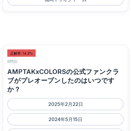
正解率: 14.3%
6問目:
AMPTAKxCOLORSの公式ファンクラ
ブがプレオープンしたのはいつです
か？
2025年2月22日
2024年5月15日