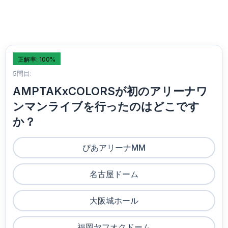
正解率: 100%
5問目:
AMPTAKxCOLORSが初のアリーナワ
ンマンライブを行ったのはどこです
か？
ぴあアリーナMM
名古屋ドーム
大阪城ホール
福岡ヤフオクドーム