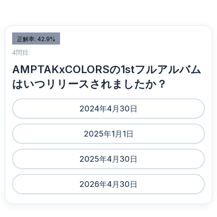
正解率: 42.9%
4問目:
AMPTAKxCOLORSの1stフルアルバム
はいつリリースされましたか？
2024年4月30日
2025年1月1日
2025年4月30日
2026年4月30日