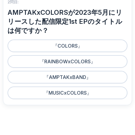
2問目:
AMPTAKxCOLORSが2023年5月にリ
リースした配信限定1st EPのタイトル
は何ですか？
『COLORS』
『RAINBOWxCOLORS』
『AMPTAKxBAND』
『MUSICxCOLORS』