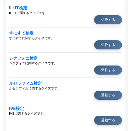
ILLIT検定
ILLITに関するクイズです。
受験する
すにすて検定
すにすてに関するクイズです。
受験する
シクフォニ検定
シクフォニに関するクイズです。
受験する
ルセラフィム検定
ルセラフィムに関するクイズです。
受験する
IVE検定
IVEに関するクイズです。
受験する