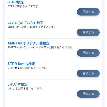
STPR検定
STPRに関するクイズです。
受験する
Lapis（めておら）検定
Lapis（めておら）に関するクイズです。
受験する
AMPTAKオリジナル曲検定
AMPTAKxレインボーロード中77%に関するクイズです。
受験する
STPR family検定
STPR familyに関するクイズです。
受験する
いれいす検定
いれいすに関するクイズです。
受験する