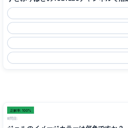
正解率: 100%
8問目: