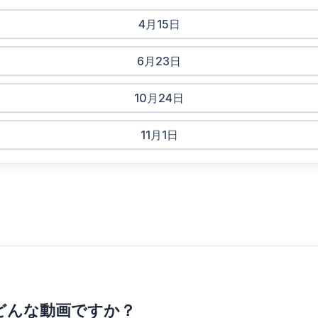
4月15日
6月23日
10月24日
11月1日
はどんな動画ですか？