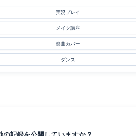
実況プレイ
メイク講座
楽曲カバー
ダンス
活動の記録を公開していますか？