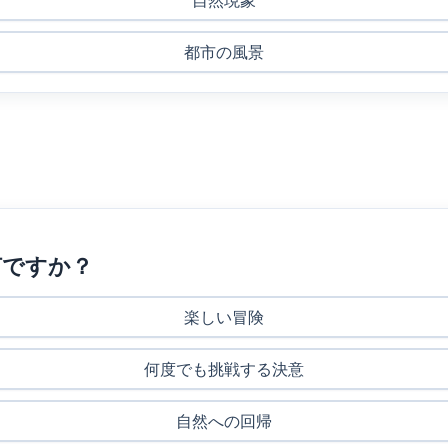
自然現象
都市の風景
何ですか？
楽しい冒険
何度でも挑戦する決意
自然への回帰