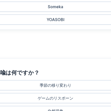
Someka
YOASOBI
比喩は何ですか？
季節の移り変わり
ゲームのリスポーン