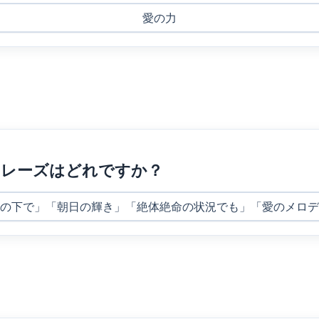
愛の力
フレーズはどれですか？
の下で」「朝日の輝き」「絶体絶命の状況でも」「愛のメロデ