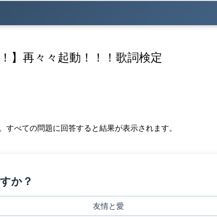
！】再々々起動！！！歌詞検定
す。すべての問題に回答すると結果が表示されます。
ですか？
友情と愛