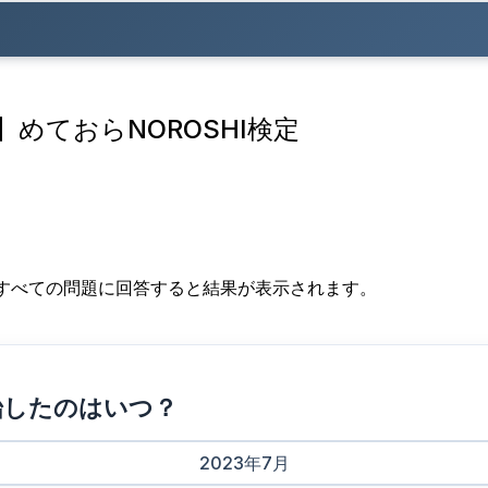
】めておらNOROSHI検定
す。すべての問題に回答すると結果が表示されます。
を開始したのはいつ？
2023年7月