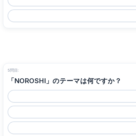
5問目:
「NOROSHI」のテーマは何ですか？