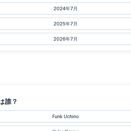
2024年7月
2025年7月
2026年7月
のは誰？
Funk Uchino