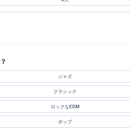
か？
ジャズ
クラシック
ロックなEDM
ポップ