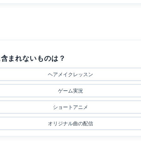
内容に含まれないものは？
ヘアメイクレッスン
ゲーム実況
ショートアニメ
オリジナル曲の配信