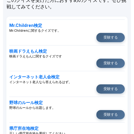
このクイズを受けた方におすすめのクイズです。ぜひ挑
戦してみてください。
Mr.Children検定
Mr.Childrenに関するクイズです。
受験する
映画ドラえもん検定
映画ドラえもんに関するクイズです
受験する
インターネット老人会検定
インターネット老人なら答えられるはず。
受験する
野球のルール検定
野球のルールから出題します。
受験する
県庁所在地検定
正しい県庁所在地を選択してください。