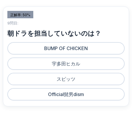
正解率: 50%
9問目:
朝ドラを担当していないのは？
BUMP OF CHICKEN
宇多田ヒカル
スピッツ
Official髭男dism