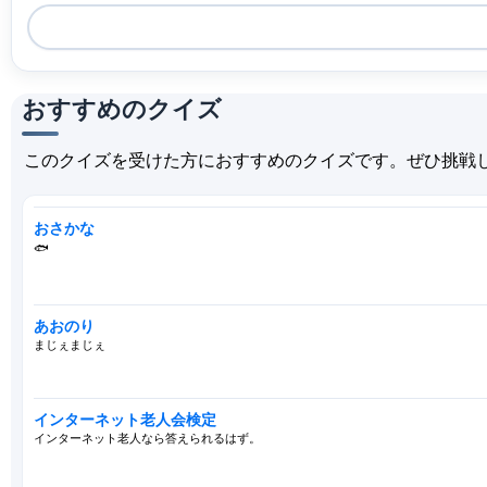
おすすめのクイズ
このクイズを受けた方におすすめのクイズです。ぜひ挑戦
おさかな
🐟
あおのり
まじぇまじぇ
インターネット老人会検定
インターネット老人なら答えられるはず。