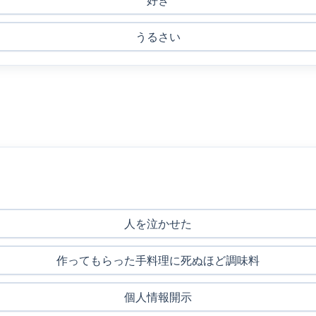
好き
うるさい
人を泣かせた
作ってもらった手料理に死ぬほど調味料
個人情報開示