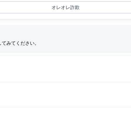
オレオレ詐欺
してみてください。