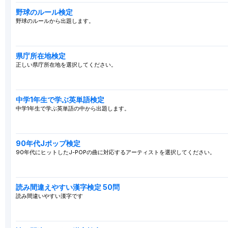
野球のルール検定
野球のルールから出題します。
県庁所在地検定
正しい県庁所在地を選択してください。
中学1年生で学ぶ英単語検定
中学1年生で学ぶ英単語の中から出題します。
90年代Jポップ検定
90年代にヒットしたJ-POPの曲に対応するアーティストを選択してください。
読み間違えやすい漢字検定 50問
読み間違いやすい漢字です