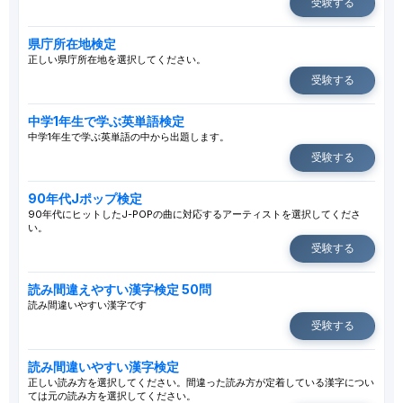
受験する
県庁所在地検定
正しい県庁所在地を選択してください。
受験する
中学1年生で学ぶ英単語検定
中学1年生で学ぶ英単語の中から出題します。
受験する
90年代Jポップ検定
90年代にヒットしたJ-POPの曲に対応するアーティストを選択してくださ
い。
受験する
読み間違えやすい漢字検定 50問
読み間違いやすい漢字です
受験する
読み間違いやすい漢字検定
正しい読み方を選択してください。間違った読み方が定着している漢字につい
ては元の読み方を選択してください。