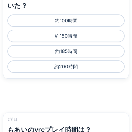
いた？
約100時間
約150時間
約185時間
約200時間
2問目:
もあいのvrcプレイ時間は？