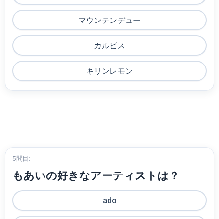
マウンテンデュー
カルピス
キリンレモン
5問目:
もあいの好きなアーティストは？
ado