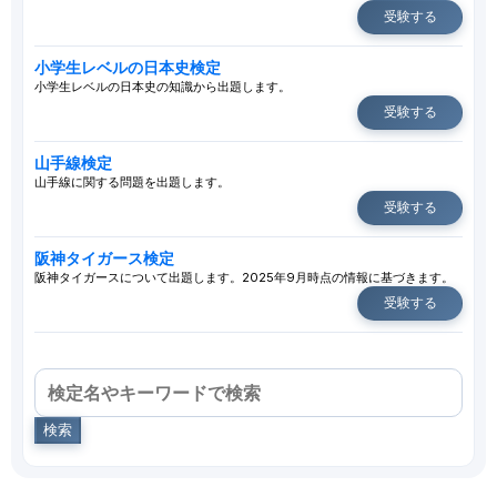
受験する
小学生レベルの日本史検定
小学生レベルの日本史の知識から出題します。
受験する
山手線検定
山手線に関する問題を出題します。
受験する
阪神タイガース検定
阪神タイガースについて出題します。2025年9月時点の情報に基づきます。
受験する
検索