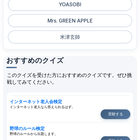
YOASOBI
Mrs. GREEN APPLE
米津玄師
おすすめのクイズ
このクイズを受けた方におすすめのクイズです。ぜひ挑
戦してみてください。
インターネット老人会検定
インターネット老人なら答えられるはず。
受験する
野球のルール検定
野球のルールから出題します。