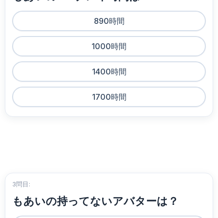
890時間
1000時間
1400時間
1700時間
3問目:
もあいの持ってないアバターは？