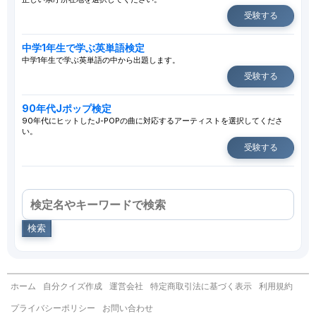
受験する
中学1年生で学ぶ英単語検定
中学1年生で学ぶ英単語の中から出題します。
受験する
90年代Jポップ検定
90年代にヒットしたJ-POPの曲に対応するアーティストを選択してくださ
い。
受験する
検索
ホーム
自分クイズ作成
運営会社
特定商取引法に基づく表示
利用規約
プライバシーポリシー
お問い合わせ