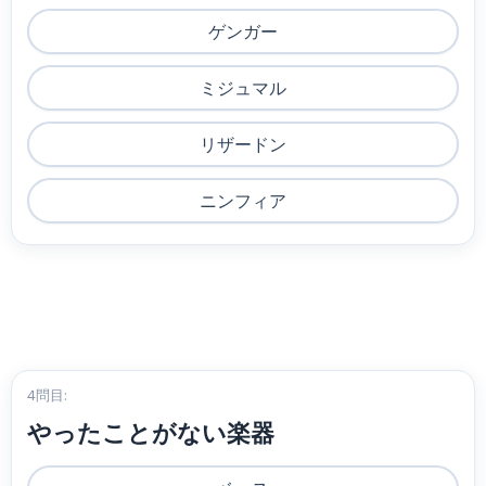
ゲンガー
ミジュマル
リザードン
ニンフィア
4問目:
やったことがない楽器