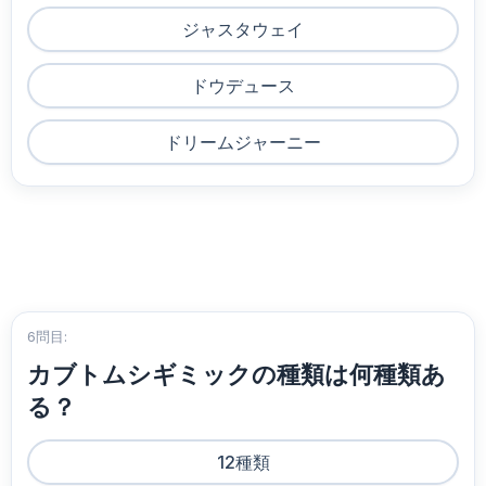
ジャスタウェイ
ドウデュース
ドリームジャーニー
6問目:
カブトムシギミックの種類は何種類あ
る？
12種類