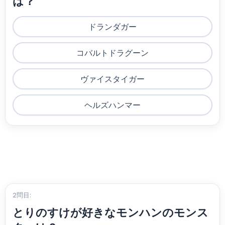
は？
ドランダガー
コバルトドラグーン
ヴァイスタイガー
ヘルズハンマー
2問目:
とりのすけが好きなモンハンのモンス