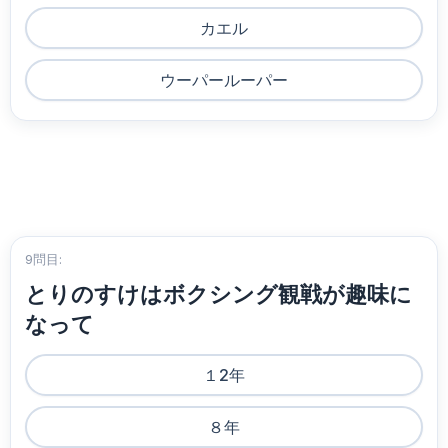
カエル
ウーパールーパー
9問目:
とりのすけはボクシング観戦が趣味に
なって
１2年
８年