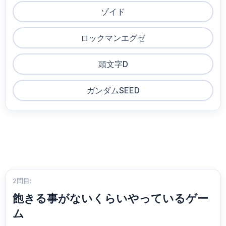
ゾイド
ロックマンエグゼ
頭文字D
ガンダムSEED
2問目:
飽きる事がないくらいやっているゲー
ム