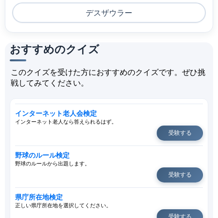
デスザウラー
おすすめのクイズ
このクイズを受けた方におすすめのクイズです。ぜひ挑
戦してみてください。
インターネット老人会検定
インターネット老人なら答えられるはず。
受験する
野球のルール検定
野球のルールから出題します。
受験する
県庁所在地検定
正しい県庁所在地を選択してください。
受験する