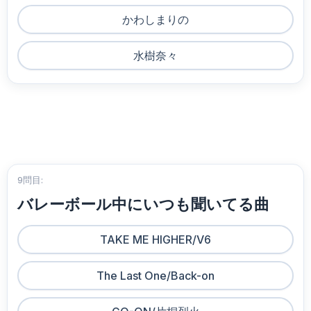
かわしまりの
水樹奈々
9問目:
バレーボール中にいつも聞いてる曲
TAKE ME HIGHER/V6
The Last One/Back-on