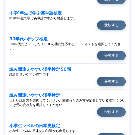
中学1年生で学ぶ英単語検定
中学1年生で学ぶ英単語の中から出題します。
受験する
90年代Jポップ検定
90年代にヒットしたJ-POPの曲に対応するアーティストを選択してくださ
い。
受験する
読み間違えやすい漢字検定 50問
読み間違いやすい漢字です
受験する
読み間違いやすい漢字検定
正しい読み方を選択してください。間違った読み方が定着している漢字につい
ては元の読み方を選択してください。
受験する
小学生レベルの日本史検定
小学生レベルの日本史の知識から出題します。