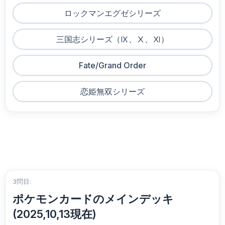
ロックマンエグゼシリーズ
三国志シリーズ（Ⅸ、Ⅹ、Ⅺ）
Fate/Grand Order
恋姫無双シリーズ
3問目:
ポケモンカードのメインデッキ
(2025,10,13現在)