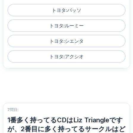
トヨタ:パッソ
トヨタ:ルーミー
トヨタ:シエンタ
トヨタ:アクシオ
7問目:
1番多く持ってるCDはLiz Triangleです
が、2番目に多く持ってるサークルはど