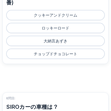
番)
クッキーアンドクリーム
ロッキーロード
大納言あずき
チョップドチョコレート
6問目:
SIROカーの車種は？