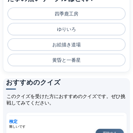
四季鹿工房
ゆりいろ
お絵描き道場
黄昏と一番星
おすすめのクイズ
このクイズを受けた方におすすめのクイズです。ぜひ挑
戦してみてください。
検定
難しいです