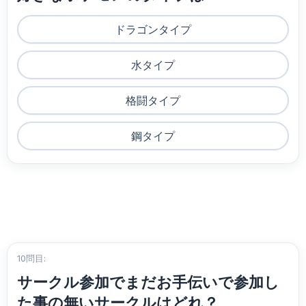
ドラゴンタイプ
水タイプ
格闘タイプ
鋼タイプ
10問目:
サークル参加でまだお手伝いで参加し
た事の無いサークルはどれ？