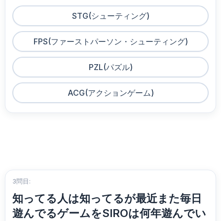
STG(シューティング)
FPS(ファーストパーソン・シューティング)
PZL(パズル)
ACG(アクションゲーム)
3問目:
知ってる人は知ってるが最近また毎日
遊んでるゲームをSIROは何年遊んでい