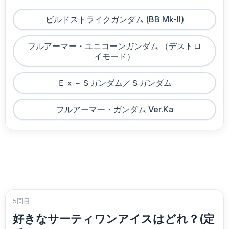
ビルドストライクガンダム (BB Mk-II)
フルアーマー・ユニコーンガンダム （デストロ
イモード）
Ｅｘ－Ｓガンダム／Ｓガンダム
フルアーマー・ガンダム Ver.Ka
5問目:
好きなサーティワンアイスはどれ？(定