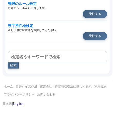
野球のルール検定
野球のルールから出題します。
受験する
県庁所在地検定
正しい県庁所在地を選択してください。
受験する
検索
ホーム
自分クイズ作成
運営会社
特定商取引法に基づく表示
利用規約
プライバシーポリシー
お問い合わせ
日本語
|
English