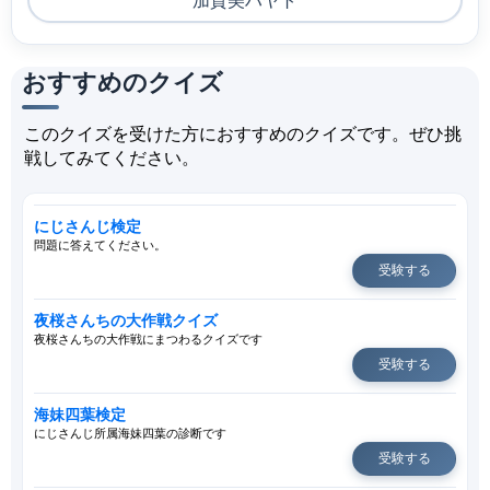
加賀美ハヤト
おすすめのクイズ
このクイズを受けた方におすすめのクイズです。ぜひ挑
戦してみてください。
にじさんじ検定
問題に答えてください。
受験する
夜桜さんちの大作戦クイズ
夜桜さんちの大作戦にまつわるクイズです
受験する
海妹四葉検定
にじさんじ所属海妹四葉の診断です
受験する