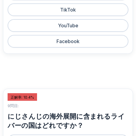
TikTok
YouTube
Facebook
正解率: 10.4%
9問目:
にじさんじの海外展開に含まれるライ
バーの国はどれですか？