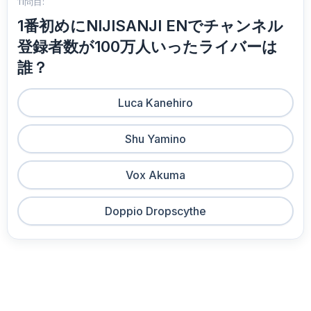
11問目:
1番初めにNIJISANJI ENでチャンネル
登録者数が100万人いったライバーは
誰？
Luca Kanehiro
Shu Yamino
Vox Akuma
Doppio Dropscythe