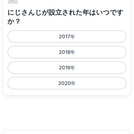
2問目:
にじさんじが設立された年はいつです
か？
2017年
2018年
2019年
2020年