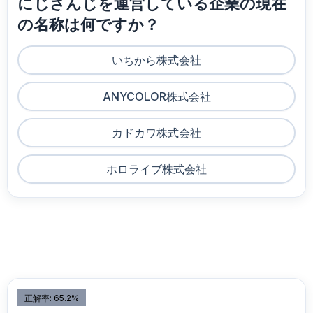
にじさんじを運営している企業の現在
の名称は何ですか？
いちから株式会社
ANYCOLOR株式会社
カドカワ株式会社
ホロライブ株式会社
正解率: 65.2%