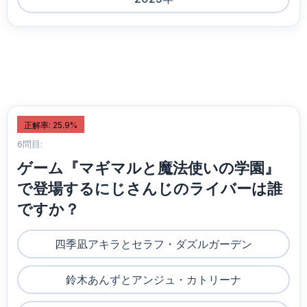
正解率: 25.9%
6問目:
ゲーム『マギマルと魔法使いの学園』
で登場するにじさんじのライバーは誰
ですか？
四季凪アキラとセラフ・ダズルガーデン
鈴木あんずとアンジュ・カトリーナ