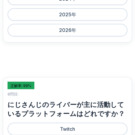
2025年
2026年
正解率: 99%
8問目:
にじさんじのライバーが主に活動して
いるプラットフォームはどれですか？
Twitch