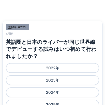
正解率: 67.2%
5問目:
英語圏と日本のライバーが同じ世界線
でデビューする試みはいつ初めて行わ
れましたか？
2022年
2023年
2024年
2025年