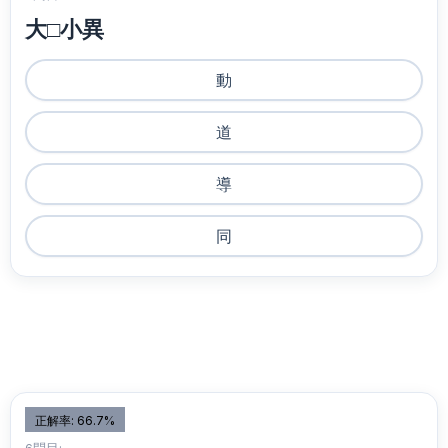
大□小異
動
道
導
同
正解率: 66.7%