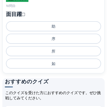
10問目:
面目躍□
助
序
所
如
おすすめのクイズ
このクイズを受けた方におすすめのクイズです。ぜひ挑
戦してみてください。