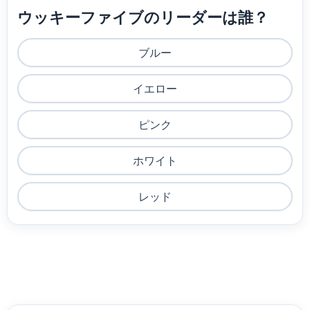
ウッキーファイブのリーダーは誰？
ブルー
イエロー
ピンク
ホワイト
レッド