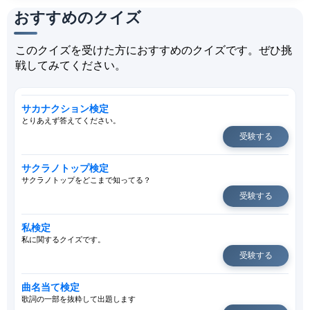
おすすめのクイズ
このクイズを受けた方におすすめのクイズです。ぜひ挑
戦してみてください。
サカナクション検定
とりあえず答えてください。
受験する
サクラノトップ検定
サクラノトップをどこまで知ってる？
受験する
私検定
私に関するクイズです。
受験する
曲名当て検定
歌詞の一部を抜粋して出題します