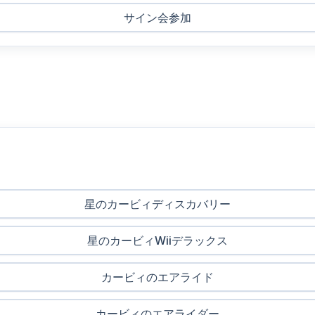
サイン会参加
星のカービィディスカバリー
星のカービィWiiデラックス
カービィのエアライド
カービィのエアライダー