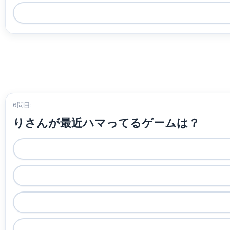
6問目:
りさんが最近ハマってるゲームは？