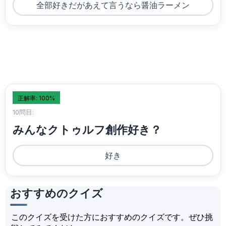
全部好きだがあえて言うなら醤油ラーメン
正解率: 100%
10問目:
みんなクトゥルフ創作好き？
好き
おすすめのクイズ
このクイズを受けた方におすすめのクイズです。ぜひ挑