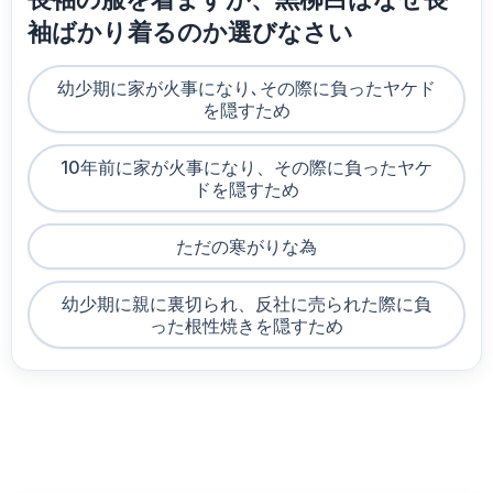
袖ばかり着るのか選びなさい
幼少期に家が火事になり､その際に負ったヤケド
を隠すため
10年前に家が火事になり、その際に負ったヤケ
ドを隠すため
ただの寒がりな為
幼少期に親に裏切られ、反社に売られた際に負
った根性焼きを隠すため