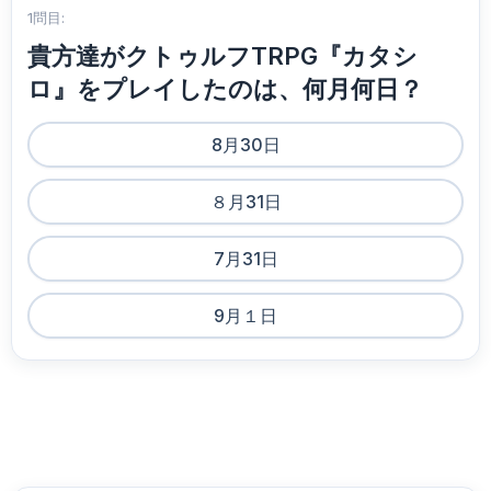
1問目:
貴方達がクトゥルフTRPG『カタシ
ロ』をプレイしたのは、何月何日？
8月30日
８月31日
7月31日
9月１日