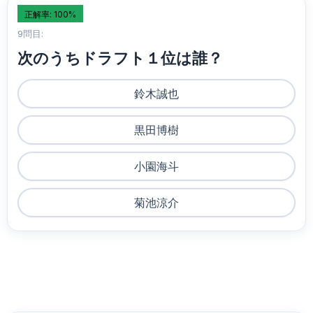
正解率: 100%
9問目:
次のうちドラフト１位は誰？
鈴木誠也
黒田博樹
小園海斗
菊池涼介