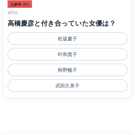
正解率: 0%
8問目:
高橋慶彦と付き合っていた女優は？
松坂慶子
叶和貴子
秋野暢子
武田久美子