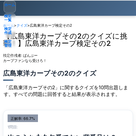
ホーム
検定
一覧
ホーム
>
クイズ
>
広島東洋カープ検定その2
検定
作成
【広島東洋カープその2のクイズに挑
戦！】広島東洋カープ検定その2
検定
管理
検定作成者:
ばんぶー
ゲスト
▾
カープファンなら受けろ！
広島東洋カープその2のクイズ
「広島東洋カープその2」に関するクイズを10問出題しま
す。すべての問題に回答すると結果が表示されます。
正解率: 66.7%
1問目: