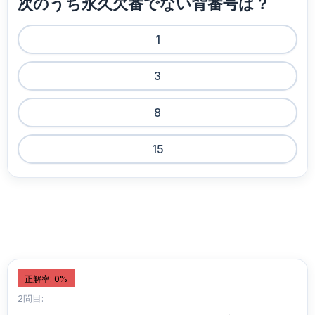
次のうち永久欠番でない背番号は？
1
3
8
15
正解率: 0%
2問目: