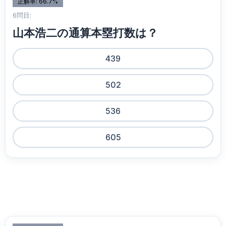
正解率: 66.7%
6問目:
山本浩二の通算本塁打数は？
439
502
536
605