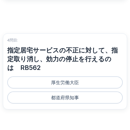
4問目:
指定居宅サービスの不正に対して、指
定取り消し、効力の停止を行えるの
は RB562
厚生労働大臣
都道府県知事