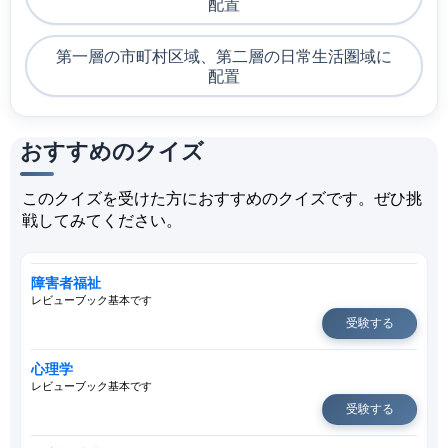
配置
第一層の市町村区域、第二層の日常生活圏域に
配置
おすすめのクイズ
このクイズを受けた方におすすめのクイズです。ぜひ挑
戦してみてください。
障害者福祉
レビューブック基本です
受験する
心理学
レビューブック基本です
受験する