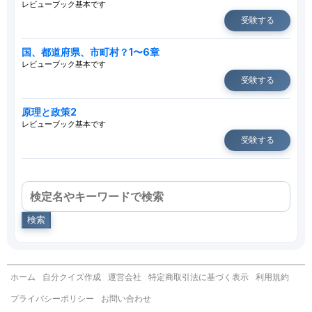
レビューブック基本です
受験する
国、都道府県、市町村？1〜6章
レビューブック基本です
受験する
原理と政策2
レビューブック基本です
受験する
検索
ホーム
自分クイズ作成
運営会社
特定商取引法に基づく表示
利用規約
プライバシーポリシー
お問い合わせ