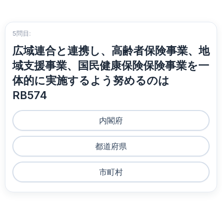
5問目:
広域連合と連携し、高齢者保険事業、地
域支援事業、国民健康保険保険事業を一
体的に実施するよう努めるのは
RB574
内閣府
都道府県
市町村