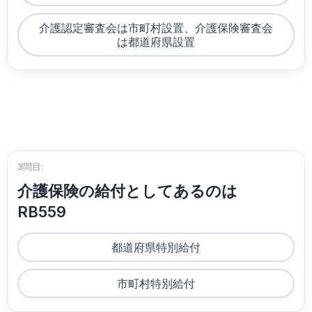
介護認定審査会は市町村設置、介護保険審査会
は都道府県設置
3問目:
介護保険の給付としてあるのは
RB559
都道府県特別給付
市町村特別給付