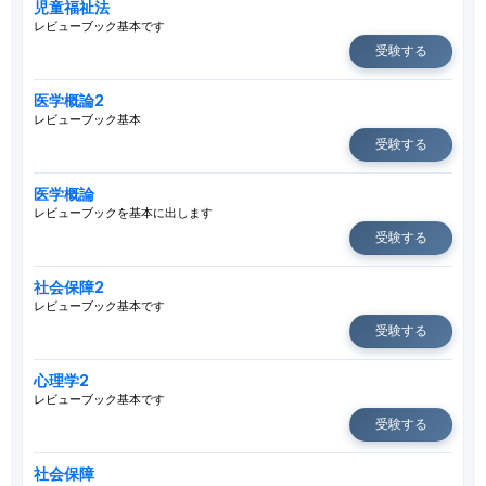
児童福祉法
レビューブック基本です
受験する
医学概論2
レビューブック基本
受験する
医学概論
レビューブックを基本に出します
受験する
社会保障2
レビューブック基本です
受験する
心理学2
レビューブック基本です
受験する
社会保障