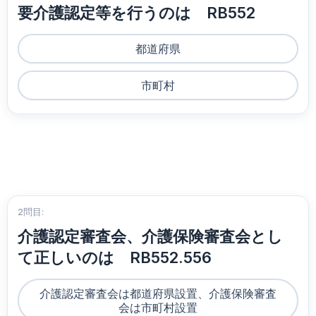
要介護認定等を行うのは RB552
都道府県
市町村
2問目:
介護認定審査会、介護保険審査会とし
て正しいのは RB552.556
介護認定審査会は都道府県設置、介護保険審査
会は市町村設置