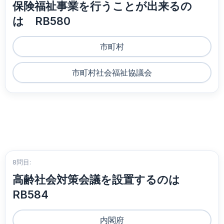
保険福祉事業を行うことが出来るの
は RB580
市町村
市町村社会福祉協議会
8問目:
高齢社会対策会議を設置するのは
RB584
内閣府