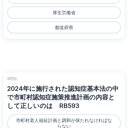
厚生労働省
都道府県
9問目:
2024年に施行された認知症基本法の中
で市町村認知症施策推進計画の内容と
して正しいのは RB593
市町村老人福祉計画と調和が保たれなければな
らない