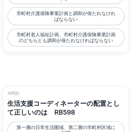
市町村介護保険事業計画と調和が保たれなけれ
ばならない
市町村老人福祉計画、市町村介護保険事業計画
のどちらとも調和が保たれなければならない
10問目:
生活支援コーディネーターの配置とし
て正しいのは RB598
第一層の日常生活圏域、第二層の市町村区域に