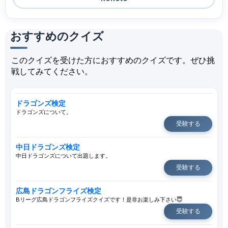
おすすめのクイズ
このクイズを受けた方におすすめのクイズです。ぜひ挑
戦してみてください。
ドラゴンズ検定
ドラゴンズについて。
受験する
中日ドラゴンズ検定
中日ドラゴンズについて出題します。
受験する
広島ドラゴンフライズ検定
Bリーグ広島ドラゴンフライズクイズです！是非お楽しみ下さい😇
受験する