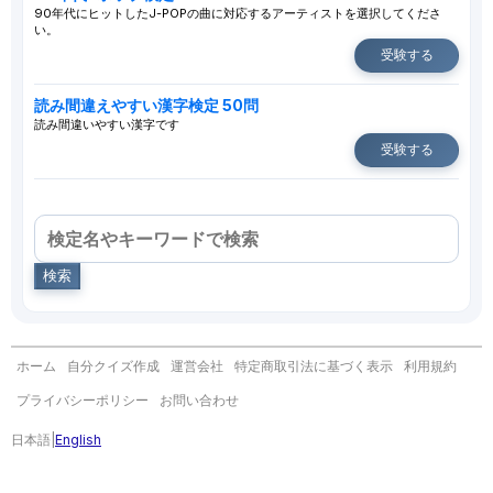
90年代にヒットしたJ-POPの曲に対応するアーティストを選択してくださ
い。
受験する
読み間違えやすい漢字検定 50問
読み間違いやすい漢字です
受験する
検索
ホーム
自分クイズ作成
運営会社
特定商取引法に基づく表示
利用規約
プライバシーポリシー
お問い合わせ
日本語
|
English