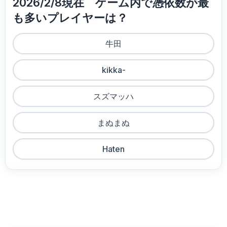
2026/2/8現在 ゲーム内で憑依数が最
も多いプレイヤーは？
牛田
kikka-
スズマッハ
まぬまぬ
Haten