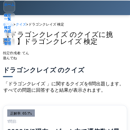
ホーム
検定
一覧
ホーム
>
クイズ
>
ドラゴンクレイズ 検定
検定
作成
【ドラゴンクレイズ のクイズに挑
戦！】ドラゴンクレイズ 検定
検定
管理
検定作成者:
てん
ゲスト
▾
遊んでね
ドラゴンクレイズ のクイズ
「ドラゴンクレイズ 」に関するクイズを6問出題します。
すべての問題に回答すると結果が表示されます。
正解率: 65.1%
1問目: