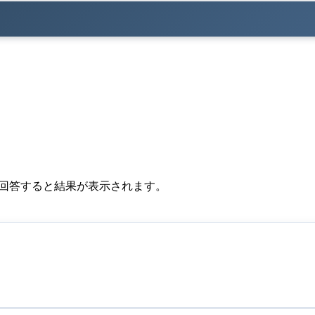
に回答すると結果が表示されます。