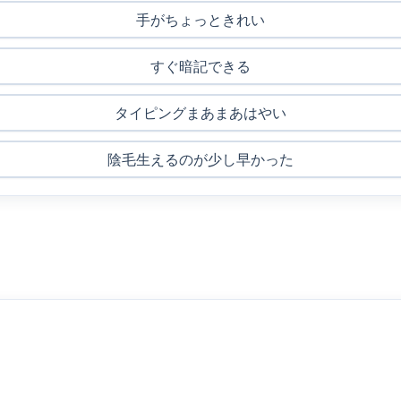
手がちょっときれい
すぐ暗記できる
タイピングまあまあはやい
陰毛生えるのが少し早かった