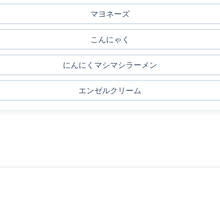
マヨネーズ
こんにゃく
にんにくマシマシラーメン
エンゼルクリーム