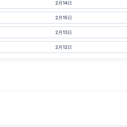
2月14日
2月15日
2月13日
2月12日