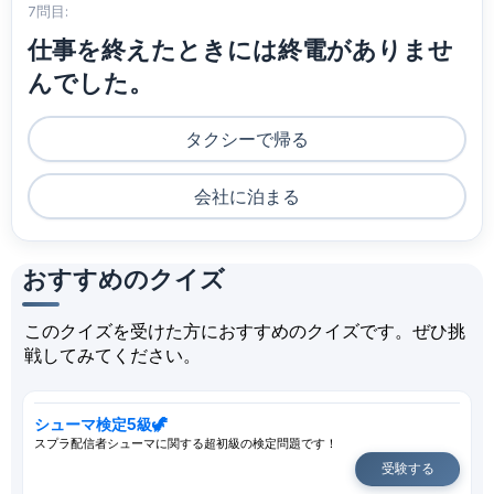
7問目:
仕事を終えたときには終電がありませ
んでした。
タクシーで帰る
会社に泊まる
おすすめのクイズ
このクイズを受けた方におすすめのクイズです。ぜひ挑
戦してみてください。
シューマ検定5級🦖
スプラ配信者シューマに関する超初級の検定問題です！
受験する