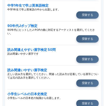
中学1年生で学ぶ英単語検定
中学1年生で学ぶ英単語の中から出題します。
受験する
90年代Jポップ検定
90年代にヒットしたJ-POPの曲に対応するアーティストを選択してくださ
い。
受験する
読み間違えやすい漢字検定 50問
読み間違いやすい漢字です
受験する
読み間違いやすい漢字検定
正しい読み方を選択してください。間違った読み方が定着している漢字につい
ては元の読み方を選択してください。
受験する
小学生レベルの日本史検定
小学生レベルの日本史の知識から出題します。
受験する