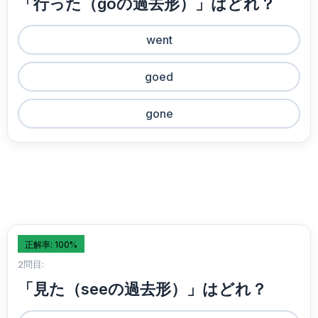
「行った（goの過去形）」はどれ？
went
goed
gone
正解率: 100%
2問目:
「見た（seeの過去形）」はどれ？