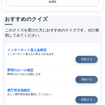
eats
おすすめのクイズ
このクイズを受けた方におすすめのクイズです。ぜひ挑
戦してみてください。
インターネット老人会検定
インターネット老人なら答えられるはず。
受験する
野球のルール検定
野球のルールから出題します。
受験する
県庁所在地検定
正しい県庁所在地を選択してください。
受験する