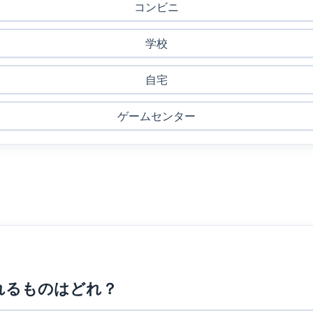
コンビニ
学校
自宅
ゲームセンター
れるものはどれ？