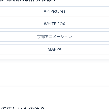
A-1 Pictures
WHITE FOX
京都アニメーション
MAPPA