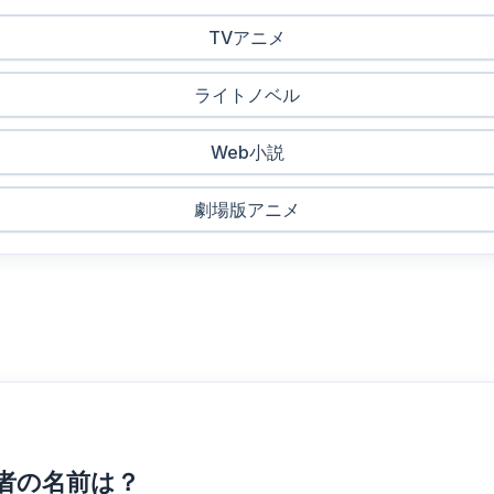
TVアニメ
ライトノベル
Web小説
劇場版アニメ
作者の名前は？