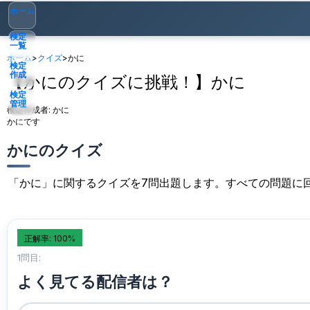
ホーム
検定
一覧
ホーム
>
クイズ
>
かに
検定
作成
【かにのクイズに挑戦！】かに
検定
管理
検定作成者:
かに
かにです
ゲスト
▾
かにのクイズ
「かに」に関するクイズを7問出題します。すべての問題に
正解率: 100%
1問目:
よく見てる配信者は？