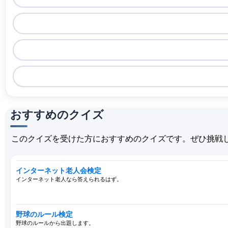
おすすめのクイズ
このクイズを受けた方におすすめのクイズです。ぜひ挑戦
インターネット老人会検定
インターネット老人なら答えられるはず。
野球のルール検定
野球のルールから出題します。