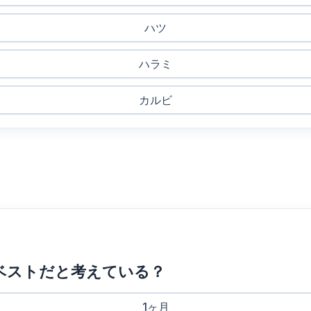
ハツ
ハラミ
カルビ
ベストだと考えている？
1ヶ月