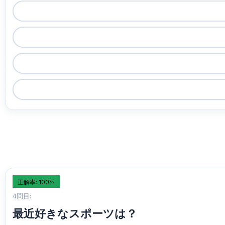
正解率: 100%
4問目:
最近好きなスポーツは？