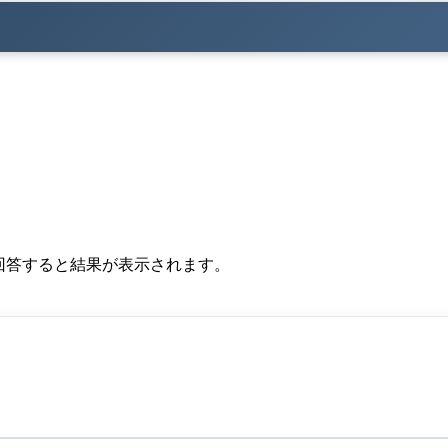
回答すると結果が表示されます。