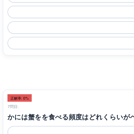
正解率: 0%
7問目:
かには蟹をを食べる頻度はどれくらいが