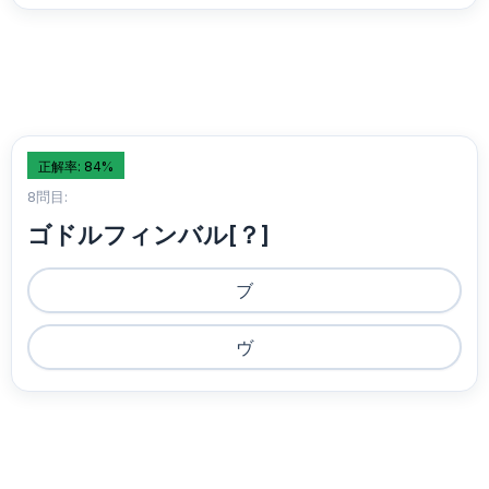
正解率: 84%
8問目:
ゴドルフィンバル[？]
ブ
ヴ