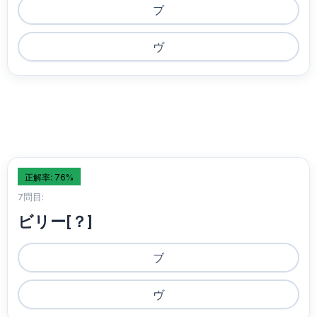
ブ
ヴ
正解率: 76%
7問目:
ビリー[？]
ブ
ヴ