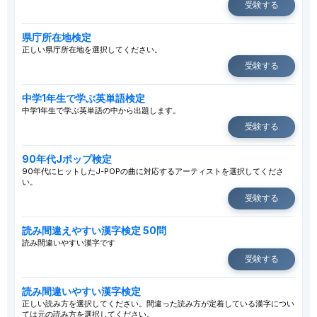
受験する
県庁所在地検定
正しい県庁所在地を選択してください。
受験する
中学1年生で学ぶ英単語検定
中学1年生で学ぶ英単語の中から出題します。
受験する
90年代Jポップ検定
90年代にヒットしたJ-POPの曲に対応するアーティストを選択してくださ
い。
受験する
読み間違えやすい漢字検定 50問
読み間違いやすい漢字です
受験する
読み間違いやすい漢字検定
正しい読み方を選択してください。間違った読み方が定着している漢字につい
ては元の読み方を選択してください。