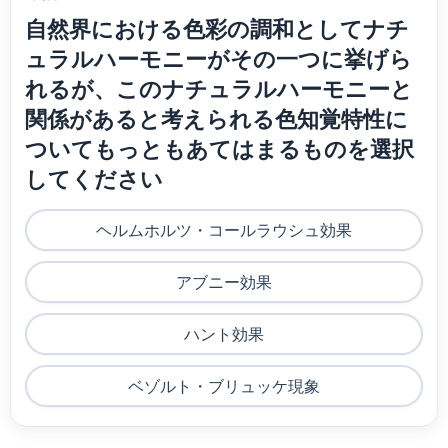
自然界における色彩の調和としてナチ
ュラルハーモニーがその一つに挙げら
れるが、このナチュラルハーモニーと
関係があると考えられる色知覚特性に
ついてもっともあてはまるものを選択
してください
ヘルムホルツ・コールラウシュ効果
アブニー効果
ハント効果
ベゾルト・ブリュッケ現象