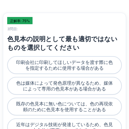
正解率: 75%
3問目:
色見本の説明として最も適切ではない
ものを選択してください
印刷会社に印刷してほしいデータを渡す際に色
を指定するために使用する場合がある
色は媒体によって発色原理が異なるため、媒体
によって専用の色見本がある場合がある
既存の色見本に無い色については、色の再現依
頼のために色見本を使用することがある
近年はデジタル技術が発達しているため、色見