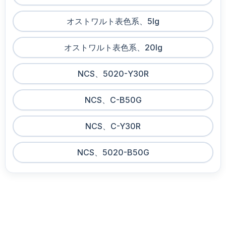
オストワルト表色系、5lg
オストワルト表色系、20lg
NCS、5020-Y30R
NCS、C-B50G
NCS、C-Y30R
NCS、5020-B50G