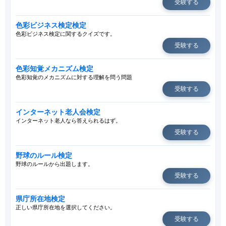
受験する
色彩ビジネス検定検定
色彩ビジネス検定に関するクイズです。
受験する
色彩知覚メカニズム検定
色彩知覚のメカニズムに対する理解を問う問題
受験する
インターネット老人会検定
インターネット老人なら答えられるはず。
受験する
野球のルール検定
野球のルールから出題します。
受験する
県庁所在地検定
正しい県庁所在地を選択してください。
受験する