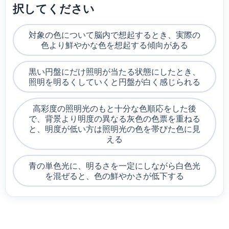
択してください
対象の色について脳内で想起するとき、実際の
色より鮮やかな色を想起する傾向がある
黒い円盤にだけ照明が当たる状態にしたとき、
照明を明るくしていくと円盤が白く感じられる
高彩度の照明光のもと十分な色順応をした後
で、背景より明度の異なる灰色の色票を重ねる
と、明度が低い方は照明光の色を帯びた色に見
える
青の単色光に、明るさを一定にしながら白色光
を混ぜると、色の鮮やかさが低下する