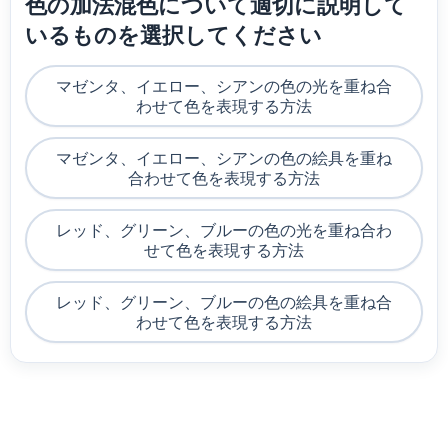
色の加法混色について適切に説明して
いるものを選択してください
マゼンタ、イエロー、シアンの色の光を重ね合
わせて色を表現する方法
マゼンタ、イエロー、シアンの色の絵具を重ね
合わせて色を表現する方法
レッド、グリーン、ブルーの色の光を重ね合わ
せて色を表現する方法
レッド、グリーン、ブルーの色の絵具を重ね合
わせて色を表現する方法