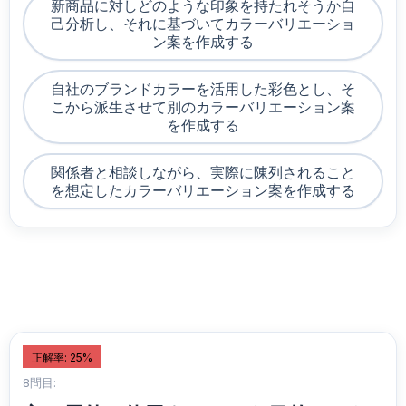
新商品に対しどのような印象を持たれそうか自
己分析し、それに基づいてカラーバリエーショ
ン案を作成する
自社のブランドカラーを活用した彩色とし、そ
こから派生させて別のカラーバリエーション案
を作成する
関係者と相談しながら、実際に陳列されること
を想定したカラーバリエーション案を作成する
正解率: 25%
8問目: