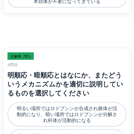
本自体が不要になってきている
正解率: 75%
4問目:
明順応・暗順応とはなにか、またどう
いうメカニズムかを適切に説明してい
るものを選択してください
明るい場所ではロドプシンが合成され錐体が活
動的になり、暗い場所ではロドプシンが分解さ
れ杆体が活動的になる