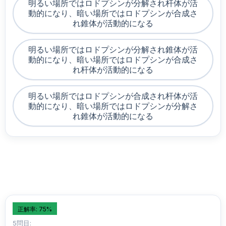
明るい場所ではロドプシンが分解され杆体が活
動的になり、暗い場所ではロドプシンが合成さ
れ錐体が活動的になる
明るい場所ではロドプシンが分解され錐体が活
動的になり、暗い場所ではロドプシンが合成さ
れ杆体が活動的になる
明るい場所ではロドプシンが合成され杆体が活
動的になり、暗い場所ではロドプシンが分解さ
れ錐体が活動的になる
正解率: 75%
5問目: