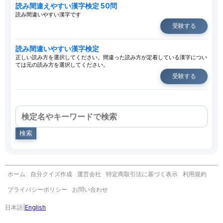
読み間違えやすい漢字検定 50問
読み間違いやすい漢字です
受験する
読み間違いやすい漢字検定
正しい読み方を選択してください。間違った読み方が定着している漢字につい
ては元の読み方を選択してください。
受験する
検索
ホーム
自分クイズ作成
運営会社
特定商取引法に基づく表示
利用規約
プライバシーポリシー
お問い合わせ
日本語
|
English