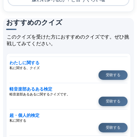
おすすめのクイズ
このクイズを受けた方におすすめのクイズです。ぜひ挑
戦してみてください。
わたしに関する
私に関する、クイズ
受験する
軽音楽部あるある検定
軽音楽部あるあるに関するクイズです。
受験する
超・個人的検定
私に関する
受験する