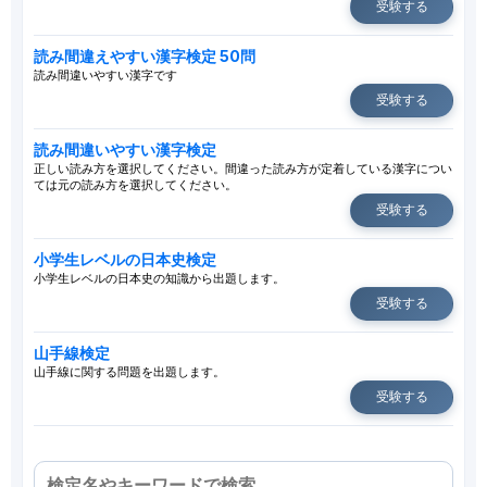
受験する
読み間違えやすい漢字検定 50問
読み間違いやすい漢字です
受験する
読み間違いやすい漢字検定
正しい読み方を選択してください。間違った読み方が定着している漢字につい
ては元の読み方を選択してください。
受験する
小学生レベルの日本史検定
小学生レベルの日本史の知識から出題します。
受験する
山手線検定
山手線に関する問題を出題します。
受験する