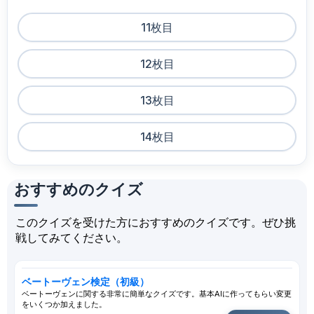
11枚目
12枚目
13枚目
14枚目
おすすめのクイズ
このクイズを受けた方におすすめのクイズです。ぜひ挑
戦してみてください。
ベートーヴェン検定（初級）
ベートーヴェンに関する非常に簡単なクイズです。基本AIに作ってもらい変更
をいくつか加えました。