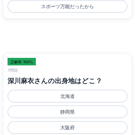
スポーツ万能だったから
正解率: 100%
7問目:
深川麻衣さんの出身地はどこ？
北海道
静岡県
大阪府