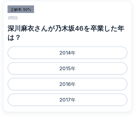
正解率: 50%
3問目:
深川麻衣さんが乃木坂46を卒業した年
は？
2014年
2015年
2016年
2017年