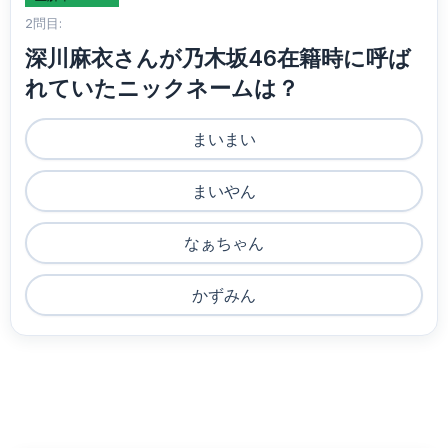
2問目:
深川麻衣さんが乃木坂46在籍時に呼ば
れていたニックネームは？
まいまい
まいやん
なぁちゃん
かずみん