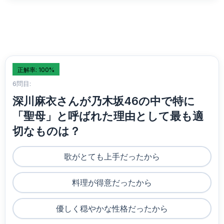
正解率: 100%
6問目:
深川麻衣さんが乃木坂46の中で特に
「聖母」と呼ばれた理由として最も適
切なものは？
歌がとても上手だったから
料理が得意だったから
優しく穏やかな性格だったから