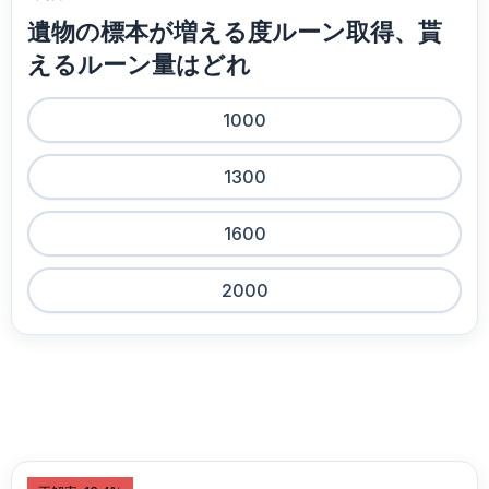
遺物の標本が増える度ルーン取得、貰
えるルーン量はどれ
1000
1300
1600
2000