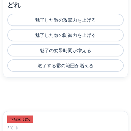
どれ
魅了した敵の攻撃力を上げる
魅了した敵の防御力を上げる
魅了の効果時間が増える
魅了する霧の範囲が増える
正解率: 23%
3問目: