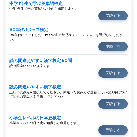
中学1年生で学ぶ英単語検定
中学1年生で学ぶ英単語の中から出題します。
受験する
90年代Jポップ検定
90年代にヒットしたJ-POPの曲に対応するアーティストを選択してくださ
い。
受験する
読み間違えやすい漢字検定 50問
読み間違いやすい漢字です
受験する
読み間違いやすい漢字検定
正しい読み方を選択してください。間違った読み方が定着している漢字につい
ては元の読み方を選択してください。
受験する
小学生レベルの日本史検定
小学生レベルの日本史の知識から出題します。
受験する