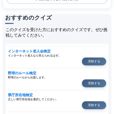
おすすめのクイズ
このクイズを受けた方におすすめのクイズです。ぜひ挑
戦してみてください。
インターネット老人会検定
インターネット老人なら答えられるはず。
受験する
野球のルール検定
野球のルールから出題します。
受験する
県庁所在地検定
正しい県庁所在地を選択してください。
受験する