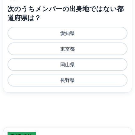
次のうちメンバーの出身地ではない都
道府県は？
愛知県
東京都
岡山県
長野県