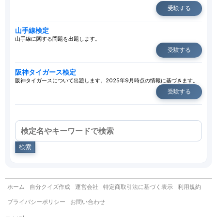
受験する
山手線検定
山手線に関する問題を出題します。
受験する
阪神タイガース検定
阪神タイガースについて出題します。2025年9月時点の情報に基づきます。
受験する
検索
ホーム
自分クイズ作成
運営会社
特定商取引法に基づく表示
利用規約
プライバシーポリシー
お問い合わせ