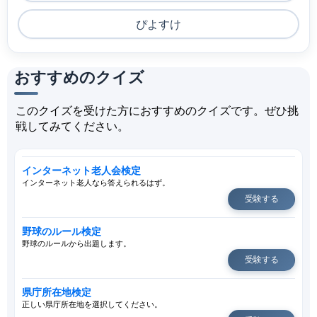
ぴよすけ
おすすめのクイズ
このクイズを受けた方におすすめのクイズです。ぜひ挑
戦してみてください。
インターネット老人会検定
インターネット老人なら答えられるはず。
受験する
野球のルール検定
野球のルールから出題します。
受験する
県庁所在地検定
正しい県庁所在地を選択してください。