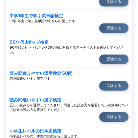
受験する
中学1年生で学ぶ英単語検定
中学1年生で学ぶ英単語の中から出題します。
受験する
90年代Jポップ検定
90年代にヒットしたJ-POPの曲に対応するアーティストを選択してくださ
い。
受験する
読み間違えやすい漢字検定 50問
読み間違いやすい漢字です
受験する
読み間違いやすい漢字検定
正しい読み方を選択してください。間違った読み方が定着している漢字につい
ては元の読み方を選択してください。
受験する
小学生レベルの日本史検定
小学生レベルの日本史の知識から出題します。