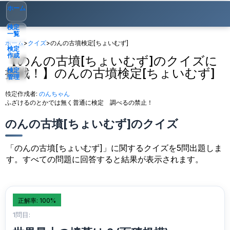
ホーム
検定
一覧
ホーム
>
クイズ
>
のんの古墳検定[ちょいむず]
検定
作成
【のんの古墳[ちょいむず]のクイズに
挑戦！】のんの古墳検定[ちょいむず]
検定
管理
検定作成者:
のんちゃん
ゲスト
▾
ふざけるのとかでは無く普通に検定 調べるの禁止！
のんの古墳[ちょいむず]のクイズ
「のんの古墳[ちょいむず]」に関するクイズを5問出題しま
す。すべての問題に回答すると結果が表示されます。
正解率: 100%
1問目: