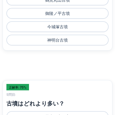
鶴見丸山古墳
御陵ノ平古墳
今城塚古墳
神明台古墳
正解率: 75%
5問目:
古墳はどれより多い？