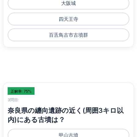
大阪城
四天王寺
百舌鳥古市古墳群
正解率: 75%
3問目:
奈良県の纏向遺跡の近く(周囲3キロ以
内)にある古墳は？
甲山古墳