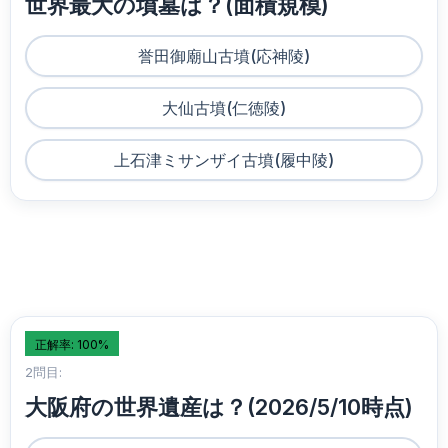
世界最大の墳墓は？(面積規模)
誉田御廟山古墳(応神陵)
大仙古墳(仁徳陵)
上石津ミサンザイ古墳(履中陵)
正解率: 100%
2問目:
大阪府の世界遺産は？(2026/5/10時点)