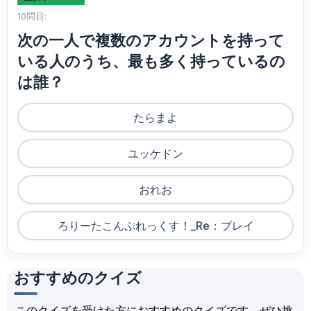
10問目:
次の一人で複数のアカウントを持って
いる人のうち、最も多く持っているの
は誰？
たらまよ
ユッケドン
おれお
ろりーたこんぷれっくす！_Re：プレイ
おすすめのクイズ
このクイズを受けた方におすすめのクイズです。ぜひ挑