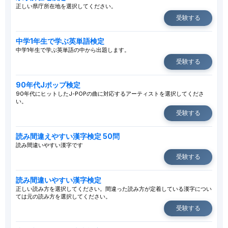
正しい県庁所在地を選択してください。
受験する
中学1年生で学ぶ英単語検定
中学1年生で学ぶ英単語の中から出題します。
受験する
90年代Jポップ検定
90年代にヒットしたJ-POPの曲に対応するアーティストを選択してくださ
い。
受験する
読み間違えやすい漢字検定 50問
読み間違いやすい漢字です
受験する
読み間違いやすい漢字検定
正しい読み方を選択してください。間違った読み方が定着している漢字につい
ては元の読み方を選択してください。
受験する