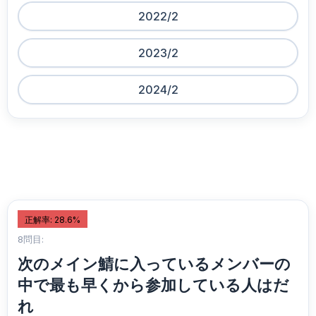
2022/2
2023/2
2024/2
正解率: 28.6%
8問目:
次のメイン鯖に入っているメンバーの
中で最も早くから参加している人はだ
れ