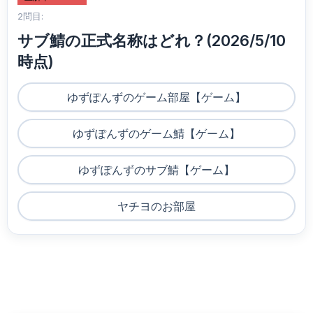
2問目:
サブ鯖の正式名称はどれ？(2026/5/10
時点)
ゆずぽんずのゲーム部屋【ゲーム】
ゆずぽんずのゲーム鯖【ゲーム】
ゆずぽんずのサブ鯖【ゲーム】
ヤチヨのお部屋