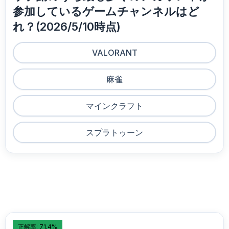
参加しているゲームチャンネルはど
れ？(2026/5/10時点)
VALORANT
麻雀
マインクラフト
スプラトゥーン
正解率: 71.4%