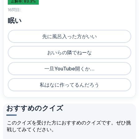
正解率: 83.3%
16問目:
眠い
先に風呂入った方がいい
おいらの隣でねーな
一旦YouTube開くか…
私はなに作ってるんだろう
おすすめのクイズ
このクイズを受けた方におすすめのクイズです。ぜひ挑
戦してみてください。