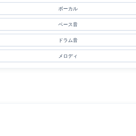
ボーカル
ベース音
ドラム音
メロディ