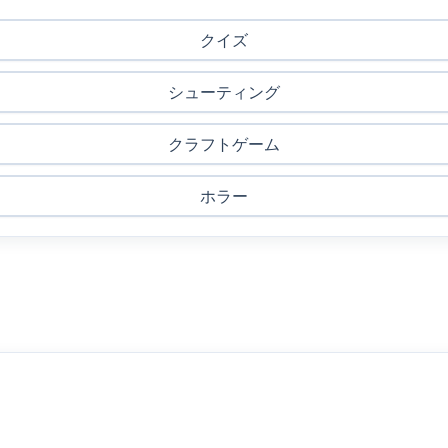
クイズ
シューティング
クラフトゲーム
ホラー