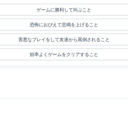
ゲームに勝利して叫ぶこと
恐怖におびえて悲鳴を上げること
害悪なプレイをして友達から罵倒されること
効率よくゲームをクリアすること