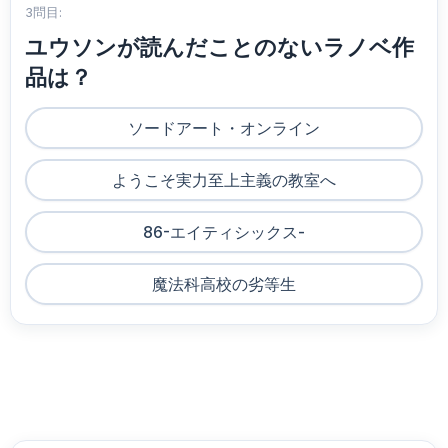
3問目:
ユウソンが読んだことのないラノベ作
品は？
ソードアート・オンライン
ようこそ実力至上主義の教室へ
86-エイティシックス-
魔法科高校の劣等生