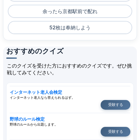
余ったら京都駅前で配れ
52枚は奉納しよう
おすすめのクイズ
このクイズを受けた方におすすめのクイズです。ぜひ挑
戦してみてください。
インターネット老人会検定
インターネット老人なら答えられるはず。
受験する
野球のルール検定
野球のルールから出題します。
受験する