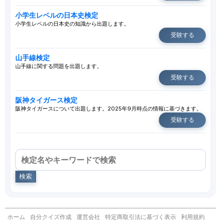
小学生レベルの日本史検定
小学生レベルの日本史の知識から出題します。
受験する
山手線検定
山手線に関する問題を出題します。
受験する
阪神タイガース検定
阪神タイガースについて出題します。2025年9月時点の情報に基づきます。
受験する
検索
ホーム
自分クイズ作成
運営会社
特定商取引法に基づく表示
利用規約