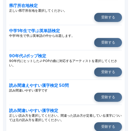
県庁所在地検定
正しい県庁所在地を選択してください。
受験する
中学1年生で学ぶ英単語検定
中学1年生で学ぶ英単語の中から出題します。
受験する
90年代Jポップ検定
90年代にヒットしたJ-POPの曲に対応するアーティストを選択してくださ
い。
受験する
読み間違えやすい漢字検定 50問
読み間違いやすい漢字です
受験する
読み間違いやすい漢字検定
正しい読み方を選択してください。間違った読み方が定着している漢字につい
ては元の読み方を選択してください。
受験する