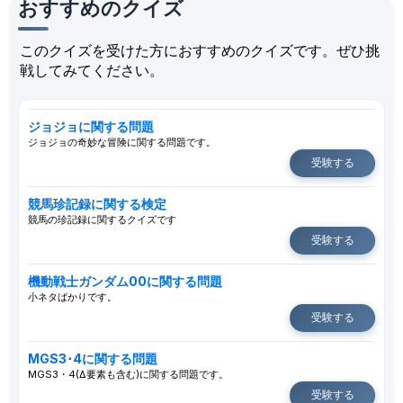
おすすめのクイズ
このクイズを受けた方におすすめのクイズです。ぜひ挑
戦してみてください。
ジョジョに関する問題
ジョジョの奇妙な冒険に関する問題です。
受験する
競馬珍記録に関する検定
競馬の珍記録に関するクイズです
受験する
機動戦士ガンダム00に関する問題
小ネタばかりです。
受験する
MGS3･4に関する問題
MGS3・4(Δ要素も含む)に関する問題です。
受験する