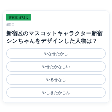
正解率: 87.5%
8問目:
新宿区のマスコットキャラクター新宿
シンちゃんをデザインした人物は？
やなせたかし
やせたかなしい
やるせなし
やしきたかじん