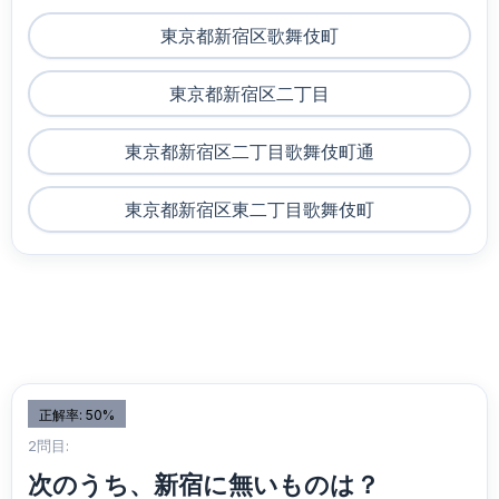
東京都新宿区歌舞伎町
東京都新宿区二丁目
東京都新宿区二丁目歌舞伎町通
東京都新宿区東二丁目歌舞伎町
正解率: 50%
2問目:
次のうち、新宿に無いものは？