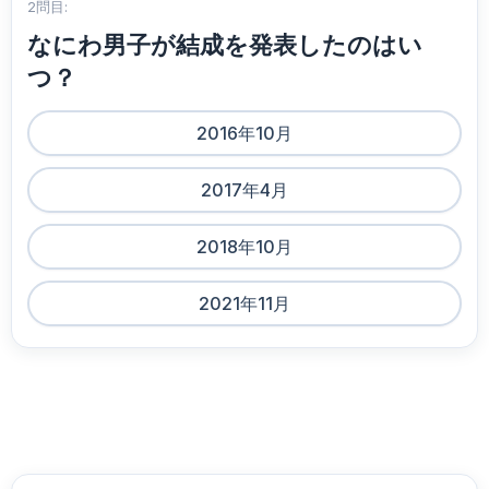
2問目:
なにわ男子が結成を発表したのはい
つ？
2016年10月
2017年4月
2018年10月
2021年11月