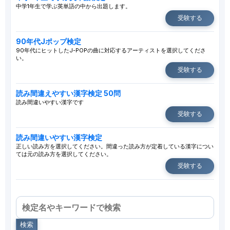
中学1年生で学ぶ英単語の中から出題します。
受験する
90年代Jポップ検定
90年代にヒットしたJ-POPの曲に対応するアーティストを選択してくださ
い。
受験する
読み間違えやすい漢字検定 50問
読み間違いやすい漢字です
受験する
読み間違いやすい漢字検定
正しい読み方を選択してください。間違った読み方が定着している漢字につい
ては元の読み方を選択してください。
受験する
検索