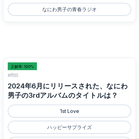
なにわ男子の青春ラジオ
正解率: 100%
8問目:
2024年6月にリリースされた、なにわ
男子の3rdアルバムのタイトルは？
1st Love
ハッピーサプライズ