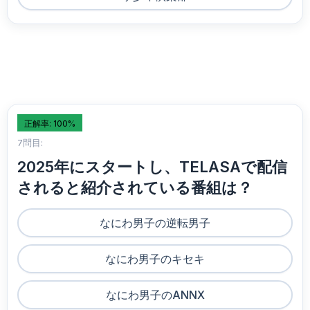
正解率: 100%
7問目:
2025年にスタートし、TELASAで配信
されると紹介されている番組は？
なにわ男子の逆転男子
なにわ男子のキセキ
なにわ男子のANNX