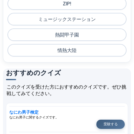
ZIP!
ミュージックステーション
熱闘甲子園
情熱大陸
おすすめのクイズ
このクイズを受けた方におすすめのクイズです。ぜひ挑
戦してみてください。
なにわ男子検定
なにわ男子に関するクイズです。
受験する