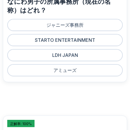
なにわ男子の所属事務所（現在の名
称）はどれ？
ジャニーズ事務所
STARTO ENTERTAINMENT
LDH JAPAN
アミューズ
正解率: 100%