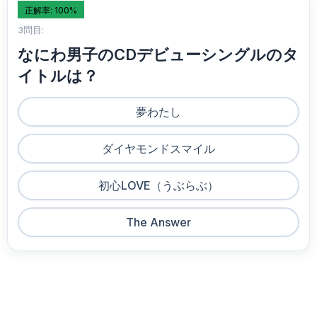
正解率: 100%
3問目:
なにわ男子のCDデビューシングルのタ
イトルは？
夢わたし
ダイヤモンドスマイル
初心LOVE（うぶらぶ）
The Answer